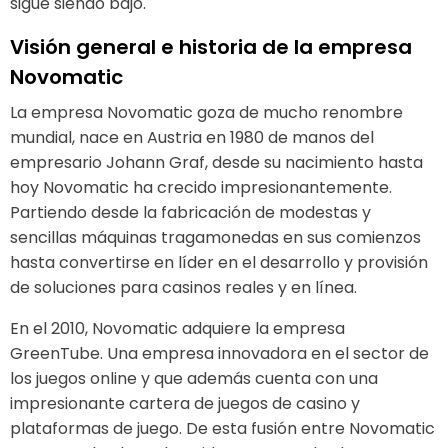
sigue siendo bajo.
Visión general e historia de la empresa
Novomatic
La empresa Novomatic goza de mucho renombre
mundial, nace en Austria en 1980 de manos del
empresario Johann Graf, desde su nacimiento hasta
hoy Novomatic ha crecido impresionantemente.
Partiendo desde la fabricación de modestas y
sencillas máquinas tragamonedas en sus comienzos
hasta convertirse en líder en el desarrollo y provisión
de soluciones para casinos reales y en línea.
En el 2010, Novomatic adquiere la empresa
GreenTube. Una empresa innovadora en el sector de
los juegos online y que además cuenta con una
impresionante cartera de juegos de casino y
plataformas de juego. De esta fusión entre Novomatic