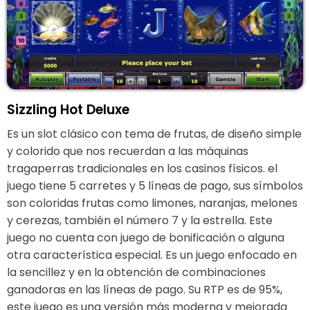
Sizzling Hot Deluxe
Es un slot clásico con tema de frutas, de diseño simple
y colorido que nos recuerdan a las máquinas
tragaperras tradicionales en los casinos físicos. el
juego tiene 5 carretes y 5 líneas de pago, sus símbolos
son coloridas frutas como limones, naranjas, melones
y cerezas, también el número 7 y la estrella. Este
juego no cuenta con juego de bonificación o alguna
otra característica especial. Es un juego enfocado en
la sencillez y en la obtención de combinaciones
ganadoras en las líneas de pago. Su RTP es de 95%,
este juego es una versión más moderna y mejorada