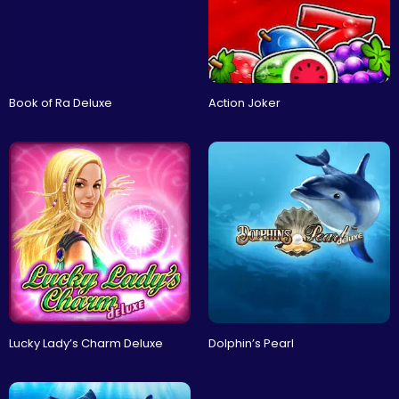
Book of Ra Deluxe
Action Joker
Lucky Lady’s Charm Deluxe
Dolphin’s Pearl