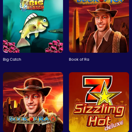
Big Catch
Book of Ra