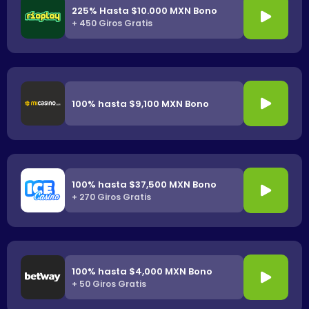
225% Hasta $10.000 MXN Bono
+ 450 Giros Gratis
100% hasta $9,100 MXN Bono
100% hasta $37,500 MXN Bono
+ 270 Giros Gratis
100% hasta $4,000 MXN Bono
+ 50 Giros Gratis