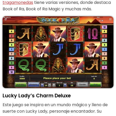
tragamonedas
tiene varias versiones, donde destaca
Book of Ra, Book of Ra Magic y muchas más.
Lucky Lady’s Charm Deluxe
Este juego se inspira en un mundo mágico y lleno de
suerte con Lucky Lady, personaje encantador. Su