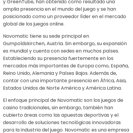
y GreenTube, han obtenido como resultado una
amplia presencia en el mundo del juego y se han
posicionado como un proveedor líder en el mercado
global de los juegos online.
Novomatic tiene su sede principal en
Gumpoldskirchen, Austria. Sin embargo, su expansión
es mundial y cuenta con sedes en muchos países.
Estableciendo su presencia fuertemente en los
mercados más importantes de Europa como, España,
Reino Unido, Alemania y Países Bajos. Además de,
contar con una importante presencia en África, Asia,
Estados Unidos de Norte América y América Latina.
El enfoque principal de Novomatic son los juegos de
casino tradicionales, sin embargo, también han
cubierto áreas como las apuestas deportivas y el
desarrollo de soluciones tecnológicas innovadoras
para la industria del juego. Novomatic es una empresa