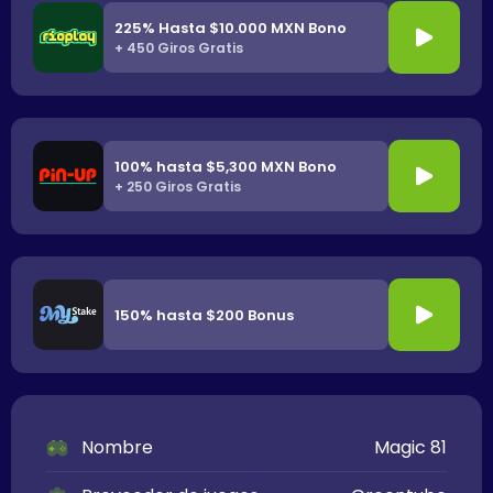
225% Hasta $10.000 MXN Bono
+ 450 Giros Gratis
100% hasta $5,300 MXN Bono
+ 250 Giros Gratis
150% hasta $200 Bonus
Nombre
Magic 81