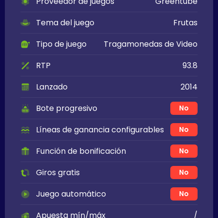
Proveedor de juegos
Greentube
Tema del juego
Frutas
Tipo de juego
Tragamonedas de Video
RTP
93.8
Lanzado
2014
Bote progresivo
No
Líneas de ganancia configurables
No
Función de bonificación
No
Giros gratis
No
Juego automático
No
Apuesta mín/máx
/