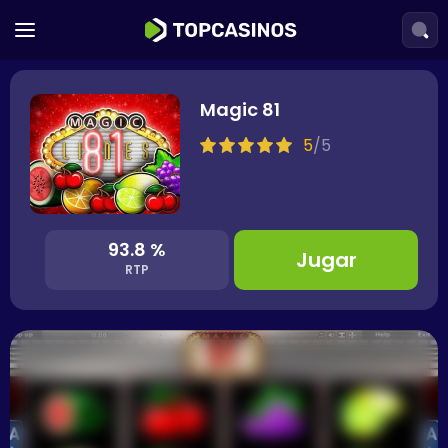
Magic 81
5
/
5
93.8 %
Jugar
RTP