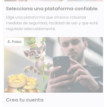
Selecciona una plataforma confiable
Elige una plataforma que ofrezca robustas
medidas de seguridad, facilidad de uso y que esté
regulada adecuadamente.
4. Paso
Crea tu cuenta