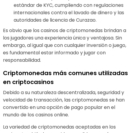
estándar de KYC, cumpliendo con regulaciones
internacionales contra el lavado de dinero y las
autoridades de licencia de Curazao.
Es obvio que los casinos de criptomonedas brindan a
los jugadores una experiencia única y ventajosa. Sin
embargo, al igual que con cualquier inversión o juego,
es fundamental estar informado y jugar con
responsabilidad.
Criptomonedas más comunes utilizadas
en criptocasinos
Debido a su naturaleza descentralizada, seguridad y
velocidad de transacción, las criptomonedas se han
convertido en una opción de pago popular en el
mundo de los casinos online.
La variedad de criptomonedas aceptadas en los