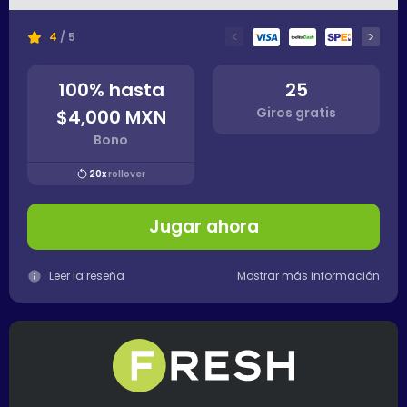
<
>
4
/ 5
100% hasta
25
Giros gratis
$4,000 MXN
Bono
20x
rollover
Jugar ahora
Leer la reseña
Mostrar más información