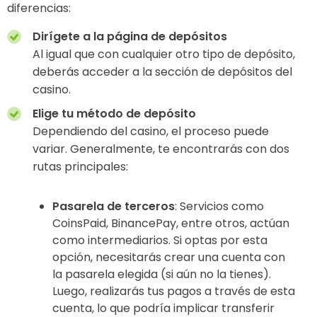
diferencias:
Dirígete a la página de depósitos
Al igual que con cualquier otro tipo de depósito,
deberás acceder a la sección de depósitos del
casino.
Elige tu método de depósito
Dependiendo del casino, el proceso puede
variar. Generalmente, te encontrarás con dos
rutas principales:
Pasarela de terceros
: Servicios como
CoinsPaid, BinancePay, entre otros, actúan
como intermediarios. Si optas por esta
opción, necesitarás crear una cuenta con
la pasarela elegida (si aún no la tienes).
Luego, realizarás tus pagos a través de esta
cuenta, lo que podría implicar transferir