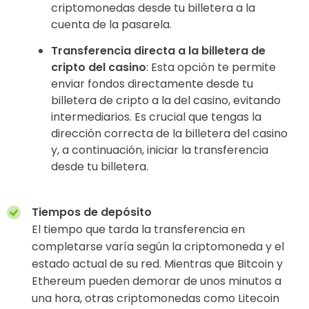
criptomonedas desde tu billetera a la
cuenta de la pasarela.
Transferencia directa a la billetera de
cripto del casino
: Esta opción te permite
enviar fondos directamente desde tu
billetera de cripto a la del casino, evitando
intermediarios. Es crucial que tengas la
dirección correcta de la billetera del casino
y, a continuación, iniciar la transferencia
desde tu billetera.
Tiempos de depósito
El tiempo que tarda la transferencia en
completarse varía según la criptomoneda y el
estado actual de su red. Mientras que Bitcoin y
Ethereum pueden demorar de unos minutos a
una hora, otras criptomonedas como Litecoin