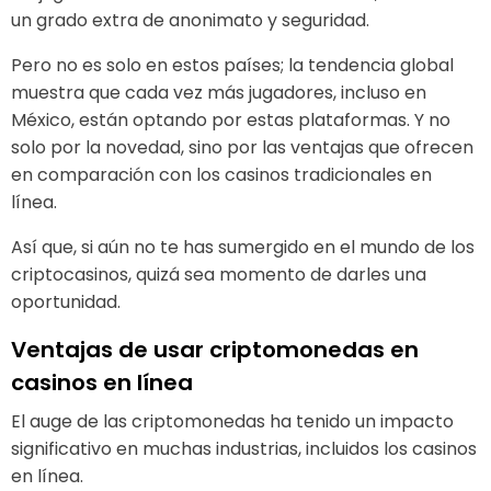
un grado extra de anonimato y seguridad.
Pero no es solo en estos países; la tendencia global
muestra que cada vez más jugadores, incluso en
México, están optando por estas plataformas. Y no
solo por la novedad, sino por las ventajas que ofrecen
en comparación con los casinos tradicionales en
línea.
Así que, si aún no te has sumergido en el mundo de los
criptocasinos, quizá sea momento de darles una
oportunidad.
Ventajas de usar criptomonedas en
casinos en línea
El auge de las criptomonedas ha tenido un impacto
significativo en muchas industrias, incluidos los casinos
en línea.