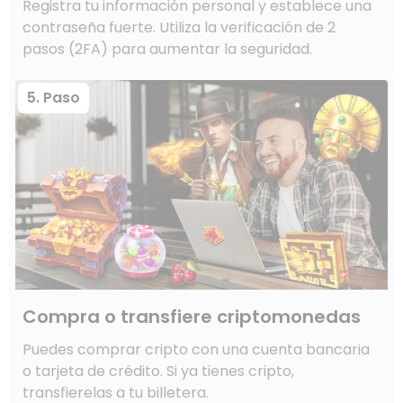
Registra tu información personal y establece una
contraseña fuerte. Utiliza la verificación de 2
pasos (2FA) para aumentar la seguridad.
5. Paso
Compra o transfiere criptomonedas
Puedes comprar cripto con una cuenta bancaria
o tarjeta de crédito. Si ya tienes cripto,
transfierelas a tu billetera.