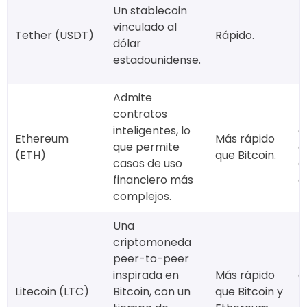
Un stablecoin
vinculado al
Tether (USDT)
Rápido.
T
dólar
estadounidense.
Admite
L
contratos
p
inteligentes, lo
a
Ethereum
Más rápido
que permite
e
(ETH)
que Bitcoin.
casos de uso
d
financiero más
c
complejos.
l
Una
criptomoneda
peer-to-peer
T
inspirada en
Más rápido
g
Litecoin (LTC)
Bitcoin, con un
que Bitcoin y
m