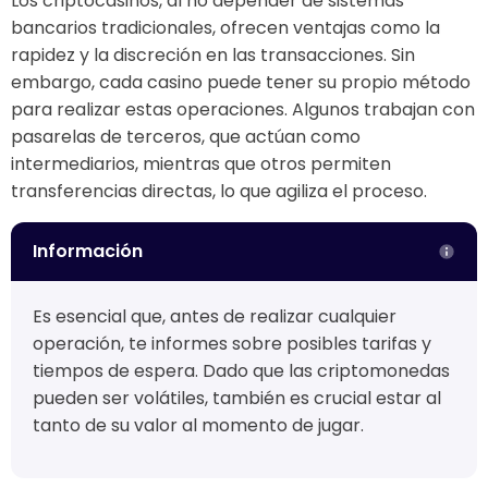
Los criptocasinos, al no depender de sistemas
bancarios tradicionales, ofrecen ventajas como la
rapidez y la discreción en las transacciones. Sin
embargo, cada casino puede tener su propio método
para realizar estas operaciones. Algunos trabajan con
pasarelas de terceros, que actúan como
intermediarios, mientras que otros permiten
transferencias directas, lo que agiliza el proceso.
Información
Es esencial que, antes de realizar cualquier
operación, te informes sobre posibles tarifas y
tiempos de espera. Dado que las criptomonedas
pueden ser volátiles, también es crucial estar al
tanto de su valor al momento de jugar.