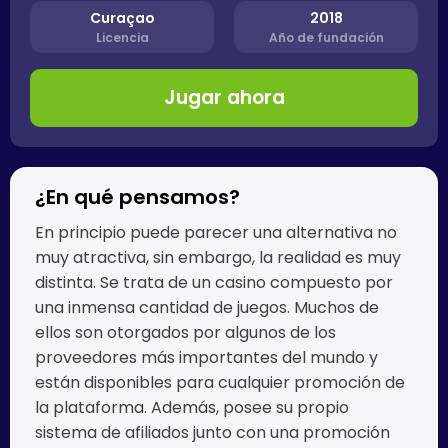
Curaçao
2018
Licencia
Año de fundación
Jugar ahora
¿En qué pensamos?
En principio puede parecer una alternativa no
muy atractiva, sin embargo, la realidad es muy
distinta. Se trata de un casino compuesto por
una inmensa cantidad de juegos. Muchos de
ellos son otorgados por algunos de los
proveedores más importantes del mundo y
están disponibles para cualquier promoción de
la plataforma. Además, posee su propio
sistema de afiliados junto con una promoción