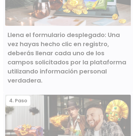
Llena el formulario desplegado: Una
vez hayas hecho clic en registro,
deberás llenar cada uno de los
campos solicitados por la plataforma
utilizando información personal
verdadera.
4. Paso