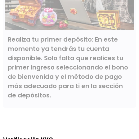
Realiza tu primer depósito: En este
momento ya tendrás tu cuenta
disponible. Solo falta que realices tu
primer ingreso seleccionando el bono
de bienvenida y el método de pago
más adecuado para ti en la sección
de depósitos.