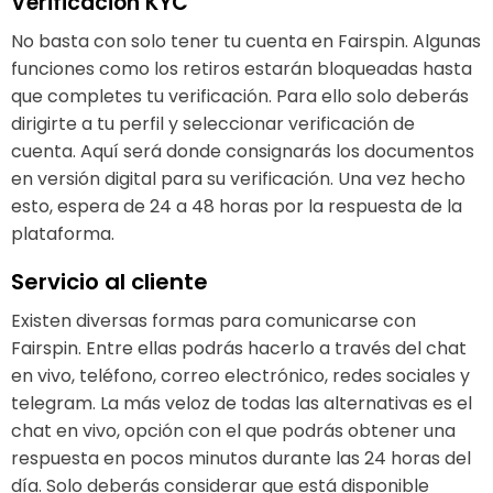
Verificación KYC
No basta con solo tener tu cuenta en Fairspin. Algunas
funciones como los retiros estarán bloqueadas hasta
que completes tu verificación. Para ello solo deberás
dirigirte a tu perfil y seleccionar verificación de
cuenta. Aquí será donde consignarás los documentos
en versión digital para su verificación. Una vez hecho
esto, espera de 24 a 48 horas por la respuesta de la
plataforma.
Servicio al cliente
Existen diversas formas para comunicarse con
Fairspin. Entre ellas podrás hacerlo a través del chat
en vivo, teléfono, correo electrónico, redes sociales y
telegram. La más veloz de todas las alternativas es el
chat en vivo, opción con el que podrás obtener una
respuesta en pocos minutos durante las 24 horas del
día. Solo deberás considerar que está disponible