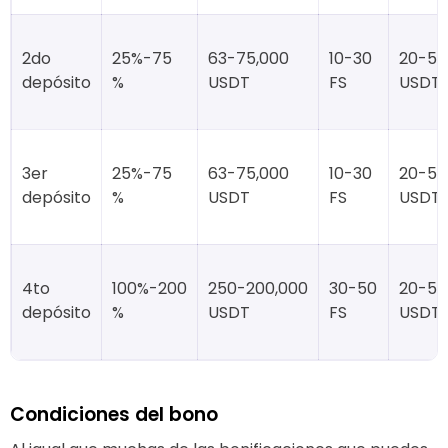
2do
25%-75
63-75,000
10-30
20-50
depósito
%
USDT
FS
USDT
3er
25%-75
63-75,000
10-30
20-50
depósito
%
USDT
FS
USDT
4to
100%-200
250-200,000
30-50
20-50
depósito
%
USDT
FS
USDT
Condiciones del bono