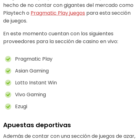
hecho de no contar con gigantes del mercado como
Playtech o
Pragmatic Play juegos
para esta sección
de juegos.
En este momento cuentan con los siguientes
proveedores para la sección de casino en vivo:
Pragmatic Play
Asian Gaming
Lotto Instant Win
Vivo Gaming
Ezugi
Apuestas deportivas
Además de contar con una sección de juegos de azar,