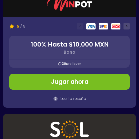
<
>
5
/ 5
100% Hasta $10,000 MXN
Bono
30x
rollover
Jugar ahora
Leer la reseña