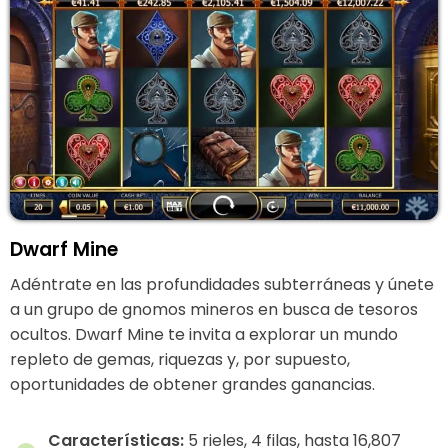
Dwarf Mine
Adéntrate en las profundidades subterráneas y únete
a un grupo de gnomos mineros en busca de tesoros
ocultos. Dwarf Mine te invita a explorar un mundo
repleto de gemas, riquezas y, por supuesto,
oportunidades de obtener grandes ganancias.
Características:
5 rieles, 4 filas, hasta 16,807