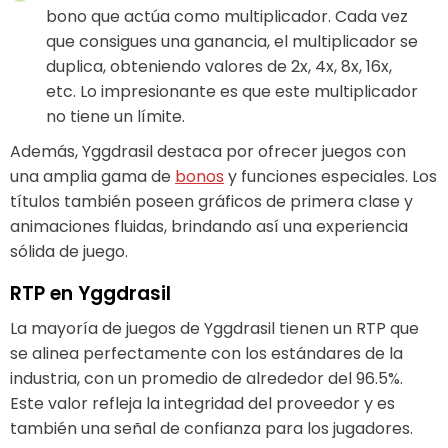
bono que actúa como multiplicador. Cada vez
que consigues una ganancia, el multiplicador se
duplica, obteniendo valores de 2x, 4x, 8x, 16x,
etc. Lo impresionante es que este multiplicador
no tiene un límite.
Además, Yggdrasil destaca por ofrecer juegos con
una amplia gama de
bonos
y funciones especiales. Los
títulos también poseen gráficos de primera clase y
animaciones fluidas, brindando así una experiencia
sólida de juego.
RTP en Yggdrasil
La mayoría de juegos de Yggdrasil tienen un RTP que
se alinea perfectamente con los estándares de la
industria, con un promedio de alrededor del 96.5%.
Este valor refleja la integridad del proveedor y es
también una señal de confianza para los jugadores.