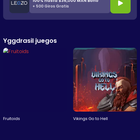
100% hasta $36,000 MXN Bono
+ 500 Giros Gratis
Yggdrasil juegos
Fruitoids
Vikings Go to Hell