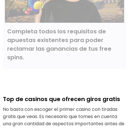
Completa todos los requisitos de
apuestas existentes para poder
reclamar las ganancias de tus free
spins.
Top de casinos que ofrecen giros gratis
No basta con escoger el primer casino con tiradas
gratis que veas. Es necesario que tomes en cuenta
una gran cantidad de aspectos importantes antes de