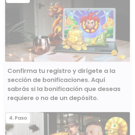
Confirma tu registro y dirígete a la
sección de bonificaciones. Aquí
sabrás si la bonificación que deseas
requiere o no de un depósito.
4. Paso