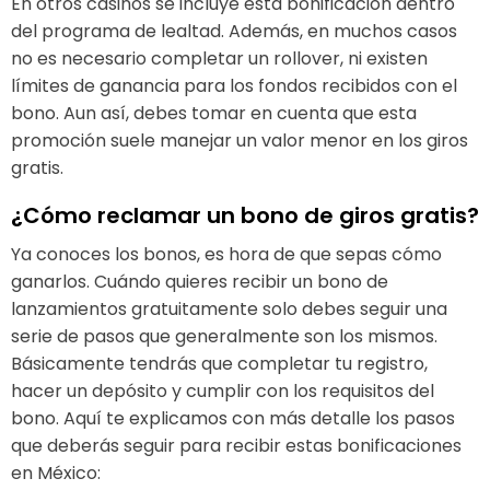
En otros casinos se incluye esta bonificación dentro
del programa de lealtad. Además, en muchos casos
no es necesario completar un rollover, ni existen
límites de ganancia para los fondos recibidos con el
bono. Aun así, debes tomar en cuenta que esta
promoción suele manejar un valor menor en los giros
gratis.
¿Cómo reclamar un bono de giros gratis?
Ya conoces los bonos, es hora de que sepas cómo
ganarlos. Cuándo quieres recibir un bono de
lanzamientos gratuitamente solo debes seguir una
serie de pasos que generalmente son los mismos.
Básicamente tendrás que completar tu registro,
hacer un depósito y cumplir con los requisitos del
bono. Aquí te explicamos con más detalle los pasos
que deberás seguir para recibir estas bonificaciones
en México: