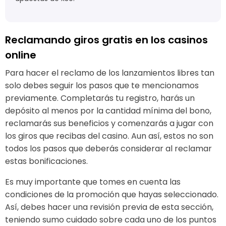
Reclamando giros gratis en los casinos
online
Para hacer el reclamo de los lanzamientos libres tan
solo debes seguir los pasos que te mencionamos
previamente. Completarás tu registro, harás un
depósito al menos por la cantidad mínima del bono,
reclamarás sus beneficios y comenzarás a jugar con
los giros que recibas del casino. Aun así, estos no son
todos los pasos que deberás considerar al reclamar
estas bonificaciones.
Es muy importante que tomes en cuenta las
condiciones de la promoción que hayas seleccionado.
Así, debes hacer una revisión previa de esta sección,
teniendo sumo cuidado sobre cada uno de los puntos