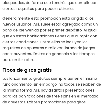
bloqueadas, de forma que tendrás que cumplir con
ciertos requisitos para poder retirarlas.
Generalmente esta promoción está dirigida a los
nuevos usuarios. Así, suele estar agregada como un
bono de bienvenida por el primer depósito. Al igual
que en estas bonificaciones tienes que cumplir con
ciertas condiciones. Entre ellas se incluyen los
requisitos de apuestas o rollover, listado de juegos
contribuyentes, límites de ganancia y los tiempos
para emitir retiros.
Tipos de giros gratis
Los lanzamiento gratuitos siempre tienen el mismo
funcionamiento, sin embargo, no todos se reciben de
la misma forma. Así, hay distintas presentaciones
para las bonificaciones de free spins en el mercado
de apuestas. Existen promociones para giros