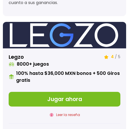
cuanto a sus ganancias.
Legzo
4
/ 5
8000+ juegos
100% hasta $36,000 MXN bonos + 500 Giros
gratis
Jugar ahora
Leer la reseña