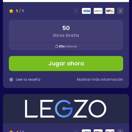
<
>
5
/ 5
50
Giros Gratis
60x
rollover
Jugar ahora
Leer la reseña
Mostrar más información