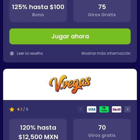
125% hasta $100
75
Bono
Giros Gratis
Jugar ahora
Leer la reseña
Mostrar más información
<
>
4.1
/ 5
120% hasta
70
Giros gratis
$12,500 MXN