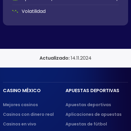
Volatilidad
Actualizado:
14.11.2024
CASINO MÉXICO
APUESTAS DEPORTIVAS
Mejores casinos
Apuestas deportivas
Casinos con dinero real
Aplicaciones de apuestas
Casinos en vivo
Apuestas de fútbol