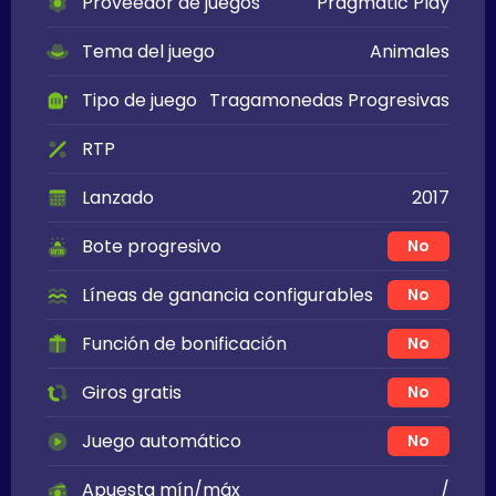
Proveedor de juegos
Pragmatic Play
Tema del juego
Animales
Tipo de juego
Tragamonedas Progresivas
RTP
Lanzado
2017
Bote progresivo
No
Líneas de ganancia configurables
No
Función de bonificación
No
Giros gratis
No
Juego automático
No
Apuesta mín/máx
/