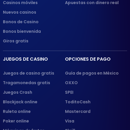
Casinos móviles
Apuestas con dinero real
Nuevos casinos
Bonos de Casino
Bonos bienvenida
Giros gratis
JUEGOS DE CASINO
OPCIONES DE PAGO
Juegos de casino gratis
Guía de pagos en México
Tragamonedas gratis
OXXO
Juegos Crash
SPEI
Blackjack online
ToditoCash
Ruleta online
Mastercard
Poker online
Visa