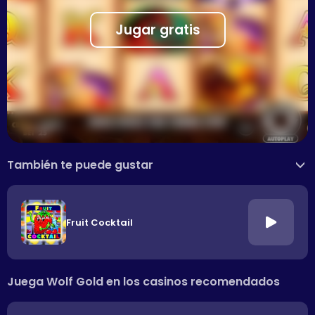
Jugar gratis
También te puede gustar
>
Fruit Cocktail
Juega Wolf Gold en los casinos recomendados