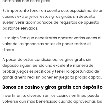
obtenidas con estos giros.
Es importante tener en cuenta que, especialmente en
casinos extranjeros, estos giros gratis sin depósito
suelen venir acompañados de requisitos de apuesta
bastante elevados.
Esto significa que necesitarás apostar varias veces el
valor de las ganancias antes de poder retirar el
dinero.
A pesar de estas condiciones, los giros gratis sin
depósito siguen siendo una excelente manera de
probar juegos específicos y tener la oportunidad de
ganar dinero real sin poner en juego tu propio capital.
Bonos de casino y giros gratis con depósito
Invertir en tu diversión en los casinos en línea puede
volverse aún más beneficioso cuando aprovechas los