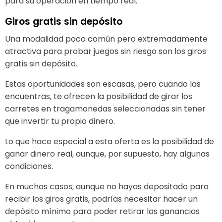
para su operación en tiempo real.
Giros gratis sin depósito
Una modalidad poco común pero extremadamente
atractiva para probar juegos sin riesgo son los giros
gratis sin depósito.
Estas oportunidades son escasas, pero cuando las
encuentras, te ofrecen la posibilidad de girar los
carretes en tragamonedas seleccionadas sin tener
que invertir tu propio dinero.
Lo que hace especial a esta oferta es la posibilidad de
ganar dinero real, aunque, por supuesto, hay algunas
condiciones.
En muchos casos, aunque no hayas depositado para
recibir los giros gratis, podrías necesitar hacer un
depósito mínimo para poder retirar las ganancias