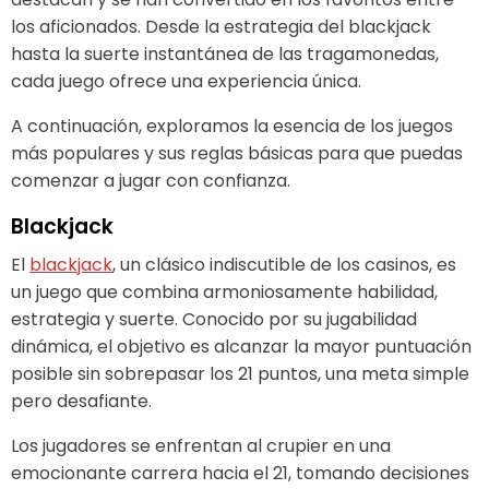
los aficionados. Desde la estrategia del blackjack
hasta la suerte instantánea de las tragamonedas,
cada juego ofrece una experiencia única.
A continuación, exploramos la esencia de los juegos
más populares y sus reglas básicas para que puedas
comenzar a jugar con confianza.
Blackjack
El
blackjack
, un clásico indiscutible de los casinos, es
un juego que combina armoniosamente habilidad,
estrategia y suerte. Conocido por su jugabilidad
dinámica, el objetivo es alcanzar la mayor puntuación
posible sin sobrepasar los 21 puntos, una meta simple
pero desafiante.
Los jugadores se enfrentan al crupier en una
emocionante carrera hacia el 21, tomando decisiones