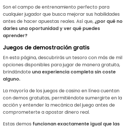
Son el campo de entrenamiento perfecto para
cualquier jugador que busca mejorar sus habilidades
antes de hacer apuestas reales. Así que,
¿por qué no
darles una oportunidad y ver qué puedes
aprender?
Juegos de demostración gratis
En esta página, descubrirás un tesoro con más de mil
opciones disponibles para jugar de manera gratuita,
brindándote
una experiencia completa sin coste
alguno.
La mayoría de los juegos de casino en línea cuentan
con demos gratuitas, permitiéndote sumergirte en la
acción y entender la mecánica del juego antes de
comprometerte a apostar dinero real.
Estas demos
funcionan exactamente igual que las