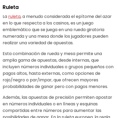
Ruleta
La
ruleta
, a menudo considerada el epítome del azar
en lo que respecta a los casinos, es un juego
emblemático que se juega en una rueda giratoria
numerada y una mesa donde los jugadores pueden
realizar una variedad de apuestas.
Esta combinación de rueda y mesa permite una
amplia gama de apuestas, desde internas, que
incluyen números individuales o grupos pequeños con
pagos altos, hasta externas, como opciones de
rojo/negro o par/impar, que ofrecen mayores
probabilidades de ganar pero con pagos menores.
Además, las apuestas de precisión permiten apostar
en números individuales o en líneas y esquinas
compartidas entre números para aumentar las
posibilidades de ganar. En la ruleta europea, la regla