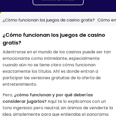
¿Cómo funcionan los juegos de casino gratis?
Cómo emp
¿Cómo funcionan los juegos de casino
gratis?
Adentrarse en el mundo de los casinos puede ser tan
emocionante como intimidante, especialmente
cuando aún no se tiene claro cómo funcionan
exactamente los títulos. Ahí es donde entran a
participar las versiones gratuitas de la oferta de
entretenimiento.
Pero,
¿cómo funcionan y por qué deberías
considerar jugarlos?
Aquí te lo explicamos con un
tono ingenioso pero neutral, sin ánimos de venderte la
idea, simplemente para que entiendas el panorama.