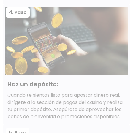
4. Paso
Haz un depósito:
Cuando te sientas listo para apostar dinero real,
dirígete a la sección de pagos del casino y realiza
tu primer depósito. Asegúrate de aprovechar los
bonos de bienvenida o promociones disponibles.
5. Paso