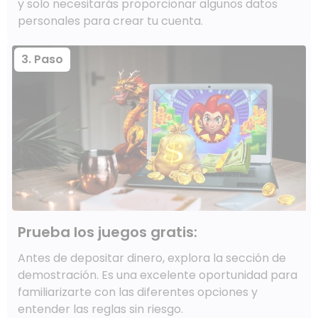
y solo necesitarás proporcionar algunos datos
personales para crear tu cuenta.
3. Paso
Prueba los juegos gratis:
Antes de depositar dinero, explora la sección de
demostración. Es una excelente oportunidad para
familiarizarte con las diferentes opciones y
entender las reglas sin riesgo.