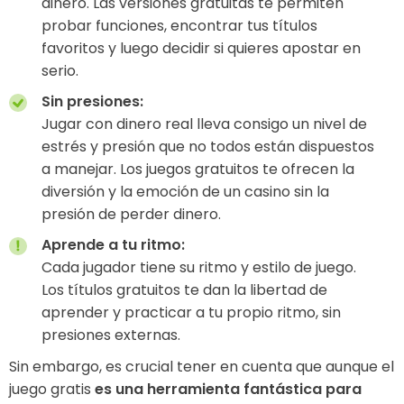
dinero. Las versiones gratuitas te permiten
probar funciones, encontrar tus títulos
favoritos y luego decidir si quieres apostar en
serio.
Sin presiones:
Jugar con dinero real lleva consigo un nivel de
estrés y presión que no todos están dispuestos
a manejar. Los juegos gratuitos te ofrecen la
diversión y la emoción de un casino sin la
presión de perder dinero.
Aprende a tu ritmo:
Cada jugador tiene su ritmo y estilo de juego.
Los títulos gratuitos te dan la libertad de
aprender y practicar a tu propio ritmo, sin
presiones externas.
Sin embargo, es crucial tener en cuenta que aunque el
juego gratis
es una herramienta fantástica para