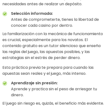
necesidades antes de realizar un depósito.
Selección informada:
Antes de comprometerte, tienes la libertad de
conocer cada casino por dentro.
La familiarización con la mecánica de funcionamiento
es crucial, especialmente para los novatos. El
contenido gratuito es un tutor silencioso que enseña
las reglas del juego, las apuestas posibles, y las
estrategias sin el estrés de perder dinero.
Esta práctica previa te prepara para cuando las
apuestas sean reales y el juego, más intenso.
Aprendizaje sin presión:
Aprende y practica sin el peso de arriesgar tu
dinero.
El juego sin riesgo es, quizás, el beneficio más evidente.