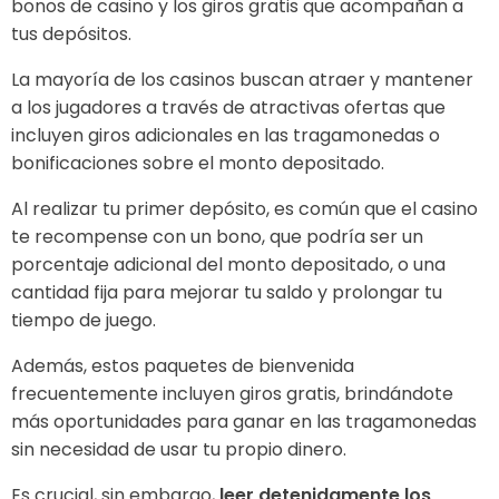
bonos de casino y los giros gratis que acompañan a
tus depósitos.
La mayoría de los casinos buscan atraer y mantener
a los jugadores a través de atractivas ofertas que
incluyen giros adicionales en las tragamonedas o
bonificaciones sobre el monto depositado.
Al realizar tu primer depósito, es común que el casino
te recompense con un bono, que podría ser un
porcentaje adicional del monto depositado, o una
cantidad fija para mejorar tu saldo y prolongar tu
tiempo de juego.
Además, estos paquetes de bienvenida
frecuentemente incluyen giros gratis, brindándote
más oportunidades para ganar en las tragamonedas
sin necesidad de usar tu propio dinero.
Es crucial, sin embargo,
leer detenidamente los