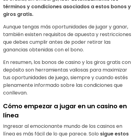
términos y condiciones asociados a estos bonos y
giros gratis.
Aunque tengas más oportunidades de jugar y ganar,
también existen requisitos de apuesta y restricciones
que debes cumplir antes de poder retirar las
ganancias obtenidas con el bono.
En resumen, los bonos de casino y los giros gratis con
depósito son herramientas valiosas para maximizar
tus oportunidades de juego, siempre y cuando estés
plenamente informado sobre las condiciones que
conllevan.
Cómo empezar a jugar en un casino en
línea
Ingresar al emocionante mundo de los casinos en
línea es más fácil de lo que parece. Solo
sigue estos