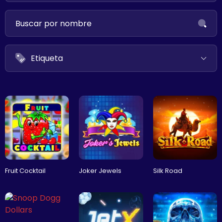
Etiqueta
Fruit Cocktail
Joker Jewels
Silk Road