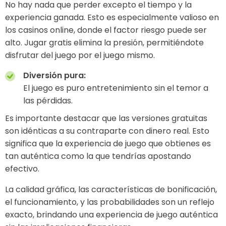
No hay nada que perder excepto el tiempo y la
experiencia ganada. Esto es especialmente valioso en
los casinos online, donde el factor riesgo puede ser
alto. Jugar gratis elimina la presión, permitiéndote
disfrutar del juego por el juego mismo.
Diversión pura:
El juego es puro entretenimiento sin el temor a
las pérdidas.
Es importante destacar que las versiones gratuitas
son idénticas a su contraparte con dinero real. Esto
significa que la experiencia de juego que obtienes es
tan auténtica como la que tendrías apostando
efectivo.
La calidad gráfica, las características de bonificación,
el funcionamiento, y las probabilidades son un reflejo
exacto, brindando una experiencia de juego auténtica