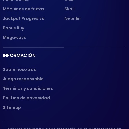
Máquinas de frutas
Skrill
Jackpot Progresivo
Neteller
Bonus Buy
Megaways
INFORMACIÓN
Sobre nosotros
Juego responsable
Términos y condiciones
Política de privacidad
Sitemap