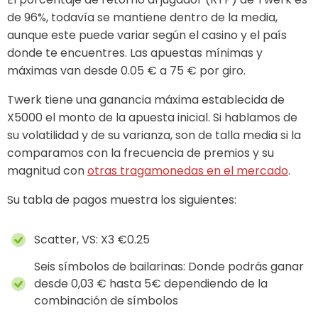
de 96%, todavía se mantiene dentro de la media,
aunque este puede variar según el casino y el país
donde te encuentres. Las apuestas mínimas y
máximas van desde 0.05 € a 75 € por giro.
Twerk tiene una ganancia máxima establecida de
X5000 el monto de la apuesta inicial. Si hablamos de
su volatilidad y de su varianza, son de talla media si la
comparamos con la frecuencia de premios y su
magnitud con
otras tragamonedas en el mercado
.
Su tabla de pagos muestra los siguientes:
Scatter, VS: X3 €0.25
Seis símbolos de bailarinas: Donde podrás ganar
desde 0,03 € hasta 5€ dependiendo de la
combinación de símbolos