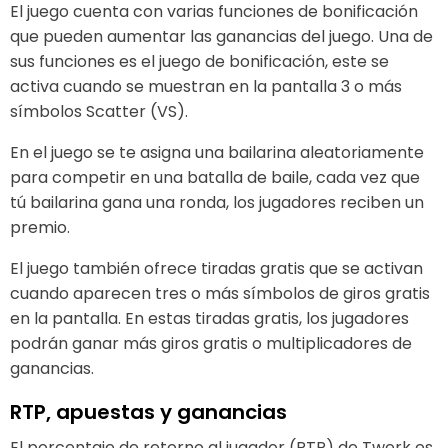
El juego cuenta con varias funciones de bonificación
que pueden aumentar las ganancias del juego. Una de
sus funciones es el juego de bonificación, este se
activa cuando se muestran en la pantalla 3 o más
símbolos Scatter (VS).
En el juego se te asigna una bailarina aleatoriamente
para competir en una batalla de baile, cada vez que
tú bailarina gana una ronda, los jugadores reciben un
premio.
El juego también ofrece tiradas gratis que se activan
cuando aparecen tres o más símbolos de giros gratis
en la pantalla. En estas tiradas gratis, los jugadores
podrán ganar más giros gratis o multiplicadores de
ganancias.
RTP, apuestas y ganancias
El porcentaje de retorno al jugador (RTP) de Twerk es