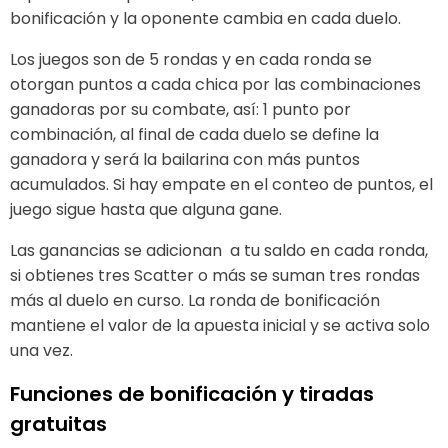
bonificación y la oponente cambia en cada duelo.
Los juegos son de 5 rondas y en cada ronda se
otorgan puntos a cada chica por las combinaciones
ganadoras por su combate, así: 1 punto por
combinación, al final de cada duelo se define la
ganadora y será la bailarina con más puntos
acumulados. Si hay empate en el conteo de puntos, el
juego sigue hasta que alguna gane.
Las ganancias se adicionan a tu saldo en cada ronda,
si obtienes tres Scatter o más se suman tres rondas
más al duelo en curso. La ronda de bonificación
mantiene el valor de la apuesta inicial y se activa solo
una vez.
Funciones de bonificación y tiradas
gratuitas