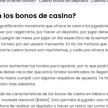
line ofrecen bonos?
Casino bonos sin depósito
Casinos 
 los bonos de casino?
gratificación monetaria que ofrece la casa a los jugadore
ser por registrarte, por hacer un depósito, por jugar det
juegos de mesa, por jugar un día específico de la seman
 torneo, por ser usuario frecuente. En fin, los motivos que
certe casino bonos son muchísimas, y cada uno ofrece lo
 bono aumentas tus fondos para apostar, por lo que podr
ue debes recordar que estos fondos bonificados no llega
sino hasta cumplir con algunos requisitos de apuesta. Te
cción más adelante.
 de las características de los bonos de casino en México
n moneda nacional ($MXN). Esto permite al jugador una 
hora de realizar un depósito o hacer un retiro, así como