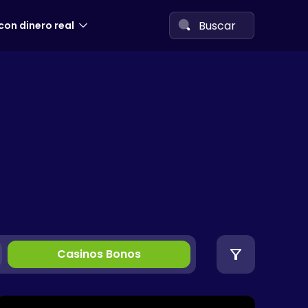
con dinero real
Casinos Bonos