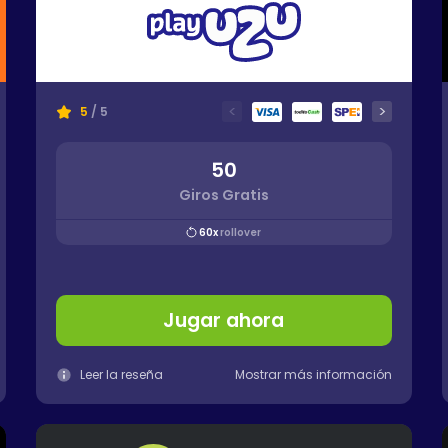
<
>
5
/ 5
50
Giros Gratis
60x
rollover
Jugar ahora
Leer la reseña
Mostrar más información