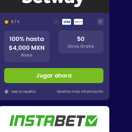
<
>
5
/ 5
100% hasta
50
Giros Gratis
$4,000 MXN
Bono
Jugar ahora
Leer la reseña
Mostrar más información