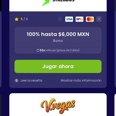
<
>
5
/ 5
100% hasta $6,000 MXN
Bono
50x
rollover (plazo de 3 días)
Jugar ahora
Leer la reseña
Mostrar más información