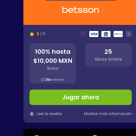
con éxito.
<
>
5
/ 5
100% hasta
25
Giros Gratis
$10,000 MXN
Bono
25x
rollover
Jugar ahora
Leer la reseña
Mostrar más información