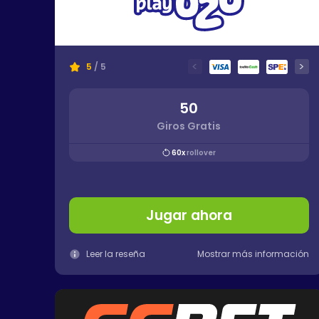
<
>
5
/ 5
50
Giros Gratis
60x
rollover
Jugar ahora
Leer la reseña
Mostrar más información