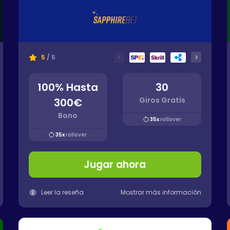
<
>
5
/ 5
100% Hasta
30
Giros Gratis
300€
Bono
35x
rollover
35x
rollover
Jugar ahora
Leer la reseña
Mostrar más información