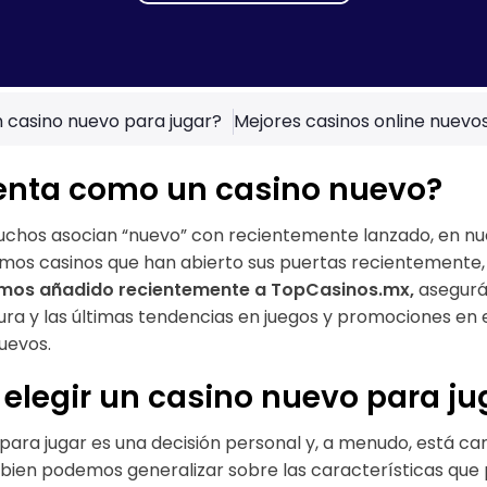
n casino nuevo para jugar?
Mejores casinos online nuevo
enta como un casino nuevo?
chos asocian “nuevo” con recientemente lanzado, en nues
os casinos que han abierto sus puertas recientemente,
mos añadido recientemente a TopCasinos.mx,
asegurá
cura y las últimas tendencias en juegos y promociones en 
uevos.
 elegir un casino nuevo para ju
o para jugar es una decisión personal y, a menudo, está c
i bien podemos generalizar sobre las características que