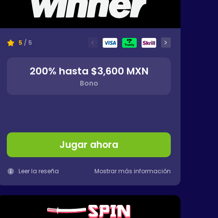
<
>
5
/ 5
200% hasta $3,600 MXN
Bono
Jugar ahora
Leer la reseña
Mostrar más información