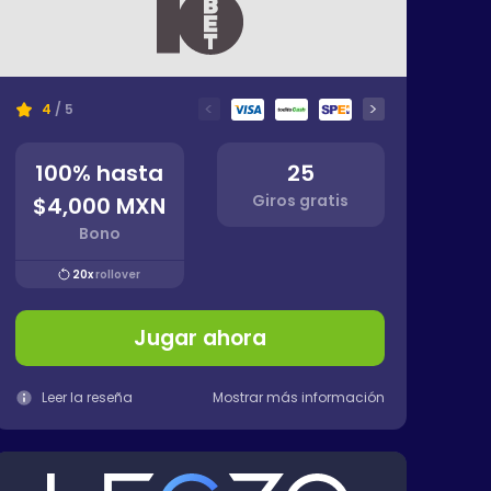
<
>
4
/ 5
100% hasta
25
Giros gratis
$4,000 MXN
Bono
20x
rollover
Jugar ahora
Leer la reseña
Mostrar más información