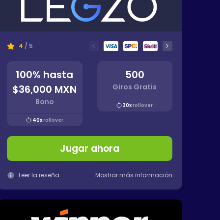
<
>
4
/ 5
100% hasta
500
Giros Gratis
$36,000 MXN
Bono
30x
rollover
40x
rollover
Jugar ahora
Leer la reseña
Mostrar más información