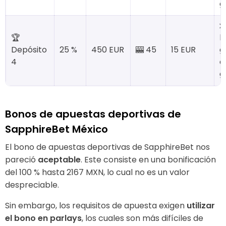
g
x
🏆
b
Depósito
25 %
450 EUR
🎰 45
15 EUR
g
4
d
g
Bonos de apuestas deportivas de
SapphireBet México
El bono de apuestas deportivas de SapphireBet nos
pareció
aceptable
. Este consiste en una bonificación
del 100 % hasta 2167 MXN, lo cual no es un valor
despreciable.
Sin embargo, los requisitos de apuesta exigen
utilizar
el bono en
parlays
, los cuales son más difíciles de