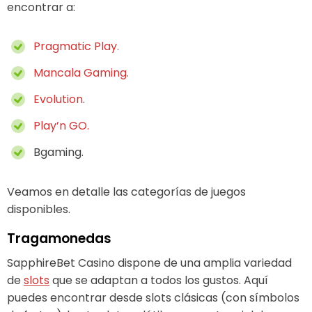
encontrar a:
Pragmatic Play.
Mancala Gaming.
Evolution
.
Play’n GO.
Bgaming.
Veamos en detalle las categorías de juegos
disponibles.
Tragamonedas
SapphireBet Casino dispone de una amplia variedad
de
slots
que se adaptan a todos los gustos. Aquí
puedes encontrar desde slots clásicas (con símbolos