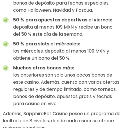
bonos de depósito para fechas especiales,
como Halloween, Navidad y Pascua.
50 % para apuestas deportivas el viernes:
deposita al menos 109 MXN y recibe un bono
del 50 % este día de la semana.
50 % para slots el miércoles:
los miércoles, deposita al menos 109 MXN y
obtiene un bono del 50 %.
Muchos otros bonos más:
los anteriores son solo unos pocos bonos de
este casino. Además, cuenta con varias ofertas
regulares y de tiempo limitado, como torneos,
bonos de depósito, apuestas gratis y fechas
para casino en vivo.
Además, SapphireBet Casino posee un programa de
lealtad con 8 niveles, donde cada ascenso ofrece
mejores beneficios.