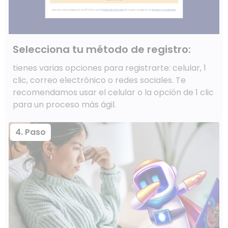
Selecciona tu método de registro:
tienes varias opciones para registrarte: celular, 1
clic, correo electrónico o redes sociales. Te
recomendamos usar el celular o la opción de 1 clic
para un proceso más ágil.
4. Paso