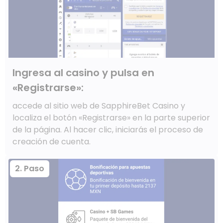
Ingresa al casino y pulsa en
«Registrarse»:
accede al sitio web de SapphireBet Casino y
localiza el botón «Registrarse» en la parte superior
de la página. Al hacer clic, iniciarás el proceso de
creación de cuenta.
2. Paso