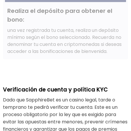
Realiza el depósito para obtener el
bono:
una vez registrada tu cuenta, realiza un depósito
mínimo según el bono seleccionado. Recuerda no
denominar tu cuenta en criptomonedas si deseas
acceder a las bonificaciones de bienvenida.
Verificación de cuenta y política KYC
Dado que SapphireBet es un casino legal, tarde o
temprano te pedirá verificar tu cuenta. Este es un
proceso obligatorio por la ley que es exigido para
evitar las apuestas entre menores, prevenir crímenes
financieros y garantizar que los pagos de premios