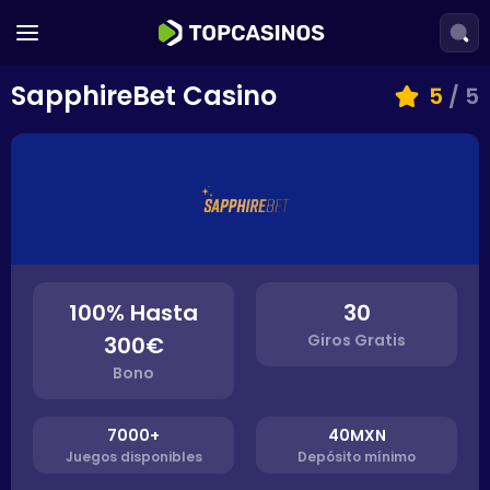
SapphireBet Casino
5
/ 5
100% Hasta
30
Giros Gratis
300€
Bono
7000+
40MXN
Juegos disponibles
Depósito mínimo