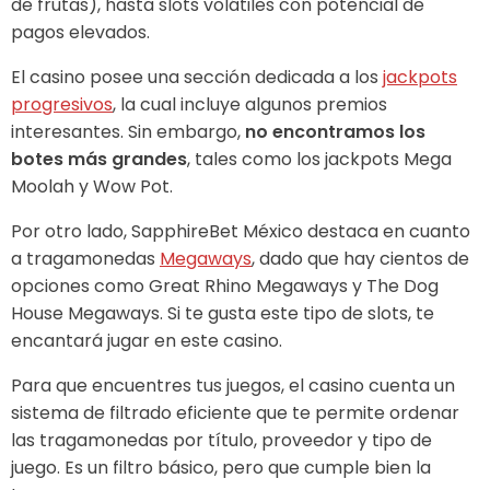
de frutas), hasta slots volátiles con potencial de
pagos elevados.
El casino posee una sección dedicada a los
jackpots
progresivos
, la cual incluye algunos premios
interesantes. Sin embargo,
no encontramos los
botes más grandes
, tales como los jackpots Mega
Moolah y Wow Pot.
Por otro lado, SapphireBet México destaca en cuanto
a tragamonedas
Megaways
, dado que hay cientos de
opciones como Great Rhino Megaways y The Dog
House Megaways. Si te gusta este tipo de slots, te
encantará jugar en este casino.
Para que encuentres tus juegos, el casino cuenta un
sistema de filtrado eficiente que te permite ordenar
las tragamonedas por título, proveedor y tipo de
juego. Es un filtro básico, pero que cumple bien la