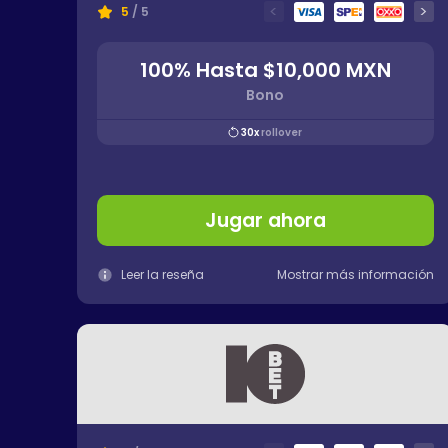
<
>
5
/ 5
100% Hasta $10,000 MXN
Bono
30x
rollover
Jugar ahora
Leer la reseña
Mostrar más información