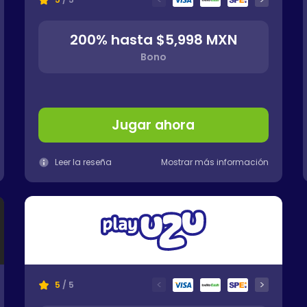
200% hasta $5,998 MXN
Bono
Jugar ahora
Leer la reseña
Mostrar más información
<
>
5
/ 5