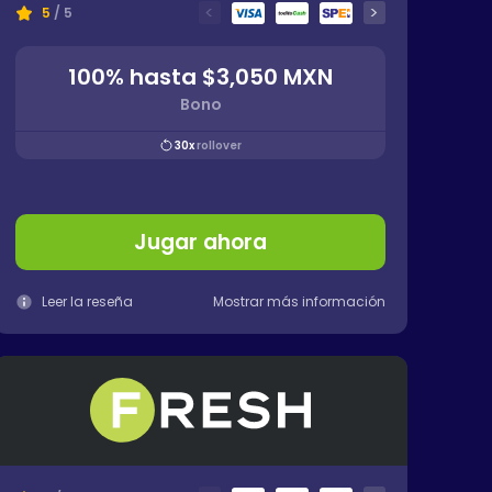
<
>
5
/ 5
100% hasta $3,050 MXN
Bono
30x
rollover
Jugar ahora
Leer la reseña
Mostrar más información