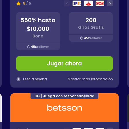
<
>
5
/ 5
550% hasta
200
Giros Gratis
$10,000
Bono
45x
rollover
45x
rollover
Jugar ahora
Leer la reseña
Mostrar más información
18+ | Juega con responsabilidad