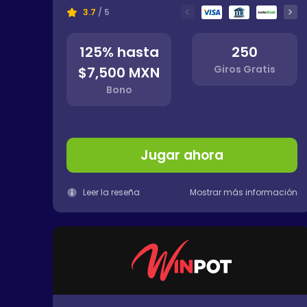
<
>
3.7
/ 5
125% hasta
250
Giros Gratis
$7,500 MXN
Bono
Jugar ahora
Leer la reseña
Mostrar más información