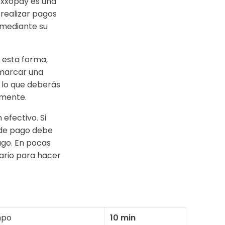
Oxxopay es una
 realizar pagos
 mediante su
 esta forma,
 marcar una
r lo que deberás
amente.
efectivo. Si
d de pago debe
ago. En pocas
ario para hacer
mpo
10 min