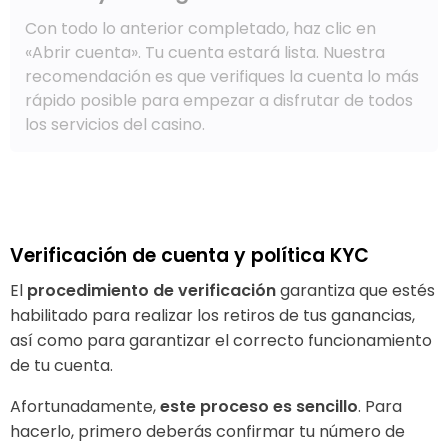
Con todo lo anterior completado, haz clic en
«Abrir cuenta». Tu cuenta estará lista. Nuestra
recomendación es que verifiques la cuenta lo más
rápido posible para empezar a disfrutar de todos
los servicios del casino.
Verificación de cuenta y política KYC
El
procedimiento de verificación
garantiza que estés
habilitado para realizar los retiros de tus ganancias,
así como para garantizar el correcto funcionamiento
de tu cuenta.
Afortunadamente,
este proceso es sencillo
. Para
hacerlo, primero deberás confirmar tu número de