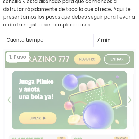
sencillo y está diseñado para que comiences a
disfrutar rápidamente de todo lo que ofrece. Aquí te
presentamos los pasos que debes seguir para llevar a
cabo tu registro sin complicaciones.
Cuánto tiempo
7 min
1. Paso