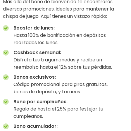
Más allá del bono de bienvenida te encontrarás
diversas promociones, ideales para mantener la
chispa de juego. Aquí tienes un vistazo rápido:
Booster de lunes:
Hasta 100% de bonificación en depósitos
realizados los lunes.
Cashback semanal:
Disfruta tus tragamonedas y recibe un
reembolso hasta el 12% sobre tus pérdidas.
Bonos exclusivos:
Código promocional para giros gratuitos,
bonos de depósito, y torneos.
Bono por cumpleaños:
Regalo de hasta el 25% para festejar tu
cumpleaños.
Bono acumulador: