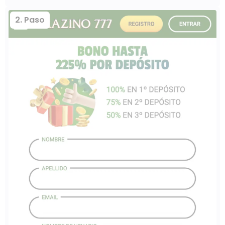
2. Paso