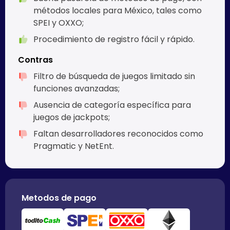
métodos locales para México, tales como
SPEI y OXXO;
Procedimiento de registro fácil y rápido.
Contras
Filtro de búsqueda de juegos limitado sin
funciones avanzadas;
Ausencia de categoría específica para
juegos de jackpots;
Faltan desarrolladores reconocidos como
Pragmatic y NetEnt.
Metodos de pago