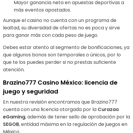
Mayor ganancia neta en apuestas deportivas a
más eventos apostados.
Aunque el casino no cuenta con un programa de
lealtad, su diversidad de ofertas no es poca y sirve
para ganar más con cada peso de juego.
Debes estar atento al segmento de bonificaciones, ya
que algunos bonos son temporales o únicos, por lo
que te los puedes perder si no prestas suficiente
atención.
Brazino777 Casino México: licencia de
juego y seguridad
En nuestra revisión encontramos que Brazino777
cuenta con una licencia otorgada por la
Curazao
eGaming
, además de tener sello de aprobación por la
SEGOB
, entidad máxima en la regulación de juegos en
México.