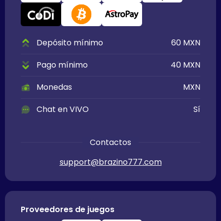
Depósito mínimo
60 MXN
Pago mínimo
40 MXN
Monedas
MXN
Chat en VIVO
Sí
Contactos
support@brazino777.com
Proveedores de juegos