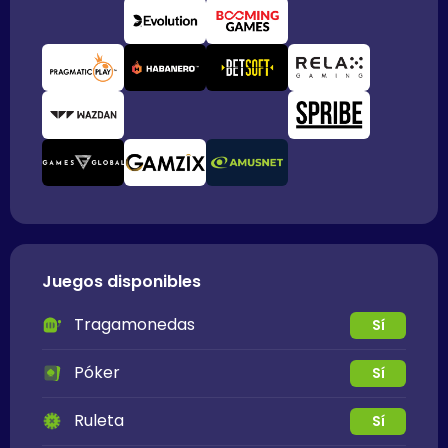
Juegos disponibles
Tragamonedas
Sí
Póker
Sí
Ruleta
Sí