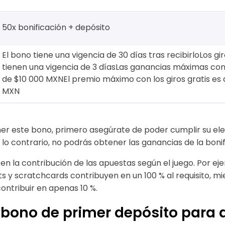
50x bonificación + depósito
El bono tiene una vigencia de 30 días tras recibirloLos gir
tienen una vigencia de 3 díasLas ganancias máximas con
de $10 000 MXNEl premio máximo con los giros gratis es 
MXN
ner este bono, primero asegúrate de poder cumplir su ele
lo contrario, no podrás obtener las ganancias de la bonif
 en la contribución de las apuestas según el juego. Por eje
s y scratchcards contribuyen en un 100 % al requisito, mi
ontribuir en apenas 10 %.
 bono de primer depósito para