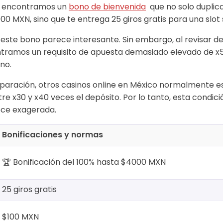
o encontramos un
bono de bienvenida
que no solo duplica
000 MXN, sino que te entrega 25 giros gratis para una slot
, este bono parece interesante. Sin embargo, al revisar d
tramos un requisito de apuesta demasiado elevado de x5
no.
aración, otros casinos online en México normalmente e
tre x30 y x40 veces el depósito. Por lo tanto, esta condic
ece exagerada.
Bonificaciones y normas
🏆 Bonificación del 100% hasta $4000 MXN
25 giros gratis
$100 MXN