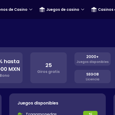
onos de Casino
Juegos de casino
Casinos 
2000+
% hasta
Juegos disponibles
25
000 MXN
Giros gratis
SEGOB
Bono
Licencia
Juegos disponibles
Tragamonedas
Sí