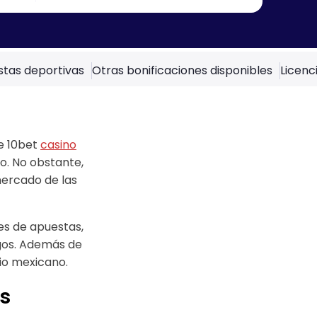
stas deportivas
Otras bonificaciones disponibles
Licenc
e 10bet
casino
o. No obstante,
mercado de las
es de apuestas,
egos. Además de
rio mexicano.
as