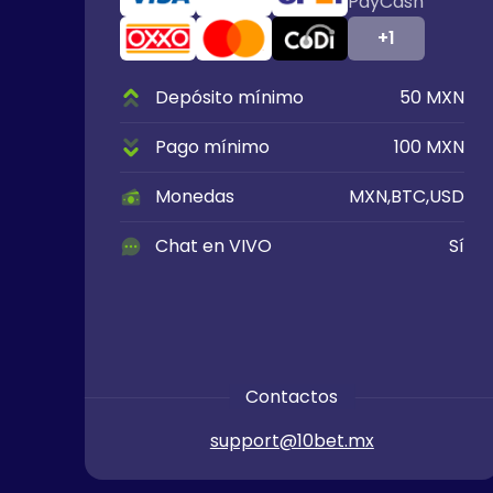
+1
Depósito mínimo
50 MXN
Pago mínimo
100 MXN
Monedas
MXN,BTC,USD
Chat en VIVO
Sí
Contactos
support@10bet.mx