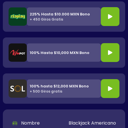
225% Hasta $10.000 MXN Bono
+ 450 Giros Gratis
100% Hasta $10,000 MXN Bono
100% hasta $12,000 MXN Bono
+ 500 Giros gratis
Nombre
Blackjack Americano