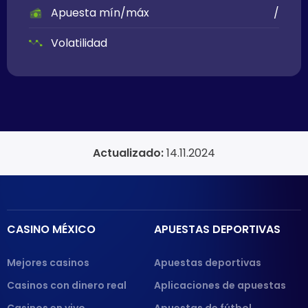
Apuesta mín/máx
/
Volatilidad
Actualizado:
14.11.2024
CASINO MÉXICO
APUESTAS DEPORTIVAS
Mejores casinos
Apuestas deportivas
Casinos con dinero real
Aplicaciones de apuestas