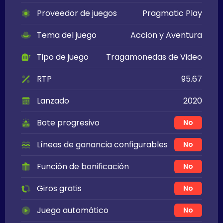
Proveedor de juegos
Pragmatic Play
Tema del juego
Accion y Aventura
Tipo de juego
Tragamonedas de Video
RTP
95.67
Lanzado
2020
Bote progresivo
No
Líneas de ganancia configurables
No
Función de bonificación
No
Giros gratis
No
Juego automático
No