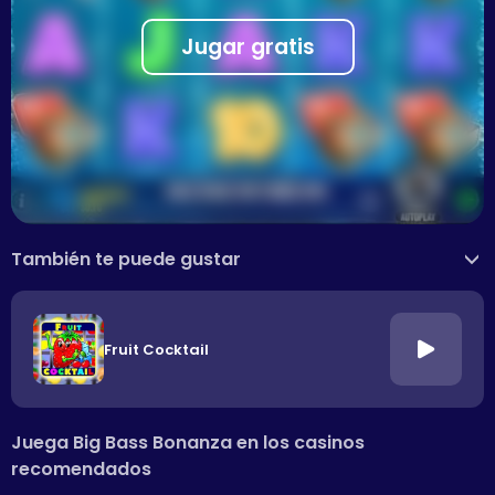
Jugar gratis
También te puede gustar
>
Fruit Cocktail
Juega Big Bass Bonanza en los casinos
recomendados