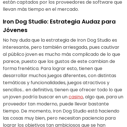
están captados por los proveedores de software que
llevan más tiempo en el mercado.
Iron Dog Studio: Estrategia Audaz para
Jóvenes
No hay duda que la estrategia de Iron Dog Studio es
interesante, pero también arriesgada, pues cautivar
al público joven es mucho más complicado de lo que
parece, puesto que los gustos de este cambian de
forma frenética. Para lograr esto, tienen que
desarrollar muchos juegos diferentes, con distintas
temáticas y funcionalidades, juegos atractivos y
sencillos… en definitiva, tienen que ofrecer todo lo que
un joven podría buscar en un
casino
, algo que, para un
proveedor tan moderno, puede llevar bastante
tiempo. De momento, Iron Dog Studio está haciendo
las cosas muy bien, pero necesitan paciencia para
lograr los objetivos tan ambiciosos que se han