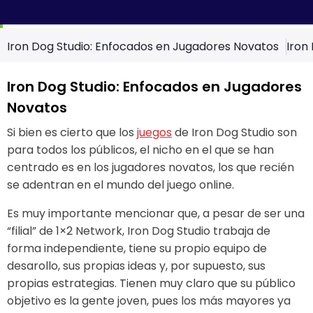
Iron Dog Studio: Enfocados en Jugadores Novatos
Iron
Iron Dog Studio: Enfocados en Jugadores
Novatos
Si bien es cierto que los
juegos
de Iron Dog Studio son
para todos los públicos, el nicho en el que se han
centrado es en los jugadores novatos, los que recién
se adentran en el mundo del juego online.
Es muy importante mencionar que, a pesar de ser una
“filial” de 1×2 Network, Iron Dog Studio trabaja de
forma independiente, tiene su propio equipo de
desarollo, sus propias ideas y, por supuesto, sus
propias estrategias. Tienen muy claro que su público
objetivo es la gente joven, pues los más mayores ya