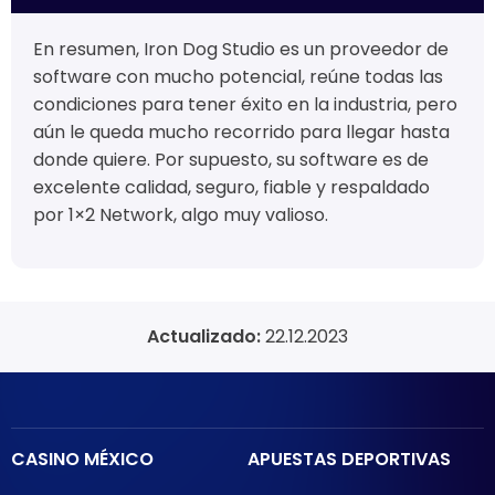
En resumen, Iron Dog Studio es un proveedor de
software con mucho potencial, reúne todas las
condiciones para tener éxito en la industria, pero
aún le queda mucho recorrido para llegar hasta
donde quiere. Por supuesto, su software es de
excelente calidad, seguro, fiable y respaldado
por 1×2 Network, algo muy valioso.
Actualizado:
22.12.2023
CASINO MÉXICO
APUESTAS DEPORTIVAS