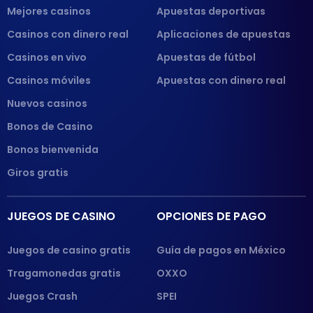
Mejores casinos
Apuestas deportivas
Casinos con dinero real
Aplicaciones de apuestas
Casinos en vivo
Apuestas de fútbol
Casinos móviles
Apuestas con dinero real
Nuevos casinos
Bonos de Casino
Bonos bienvenida
Giros gratis
JUEGOS DE CASINO
OPCIONES DE PAGO
Juegos de casino gratis
Guía de pagos en México
Tragamonedas gratis
OXXO
Juegos Crash
SPEI