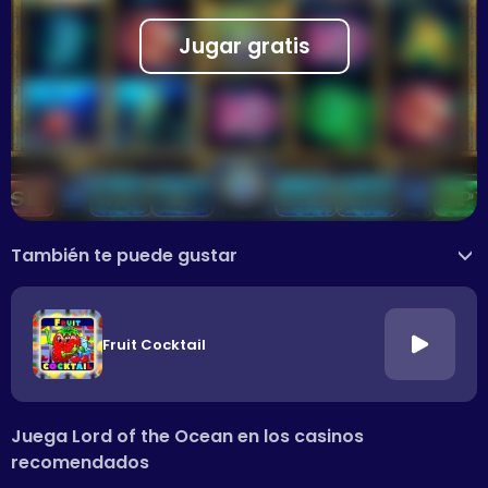
Jugar gratis
También te puede gustar
>
Fruit Cocktail
Juega Lord of the Ocean en los casinos
recomendados