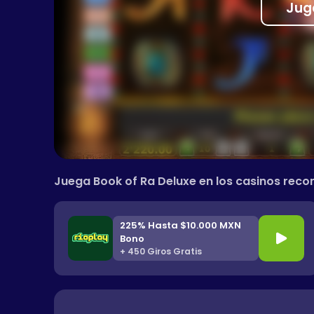
Jug
Juega Book of Ra Deluxe en los casinos re
225% Hasta $10.000 MXN
Bono
+ 450 Giros Gratis