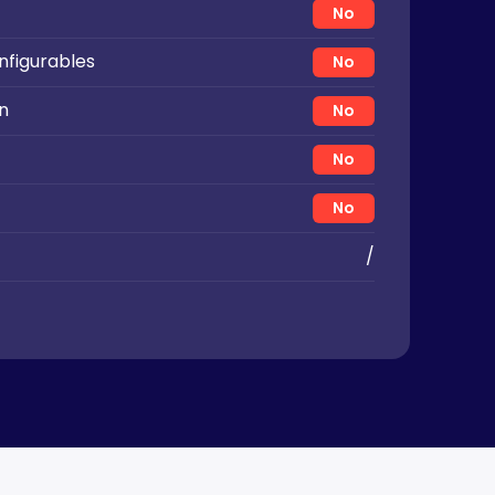
No
nfigurables
No
n
No
No
No
/