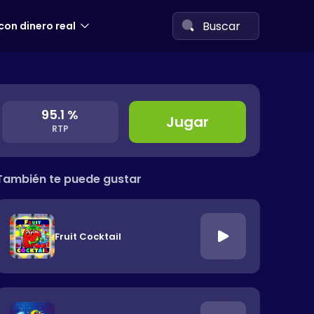
con dinero real
95.1 %
Jugar
RTP
También te puede gustar
Fruit Cocktail