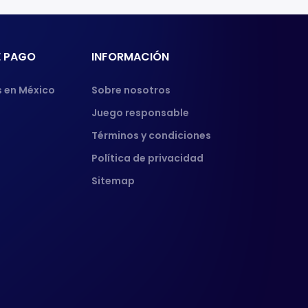
E PAGO
INFORMACIÓN
 en México
Sobre nosotros
Juego responsable
Términos y condiciones
Política de privacidad
Sitemap