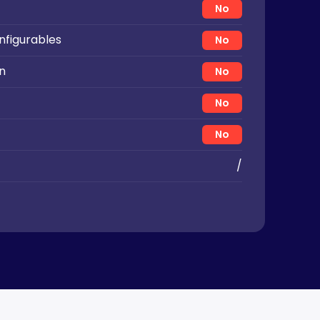
No
nfigurables
No
n
No
No
No
/