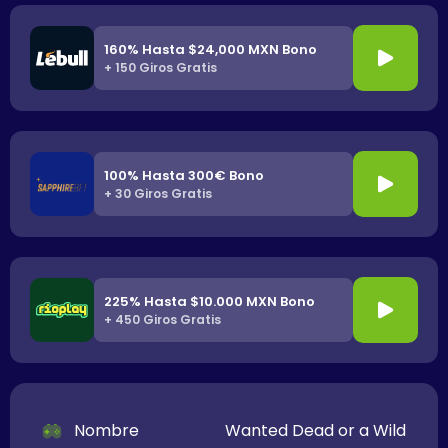
160% Hasta $24,000 MXN Bono
+ 150 Giros Gratis
100% Hasta 300€ Bono
+ 30 Giros Gratis
225% Hasta $10.000 MXN Bono
+ 450 Giros Gratis
Nombre
Wanted Dead or a Wild