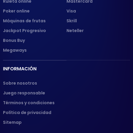
Ruleta online
Mastercard
Poker online
Visa
Máquinas de frutas
Skrill
Jackpot Progresivo
Neteller
Bonus Buy
Megaways
INFORMACIÓN
Sobre nosotros
Juego responsable
Términos y condiciones
Política de privacidad
Sitemap