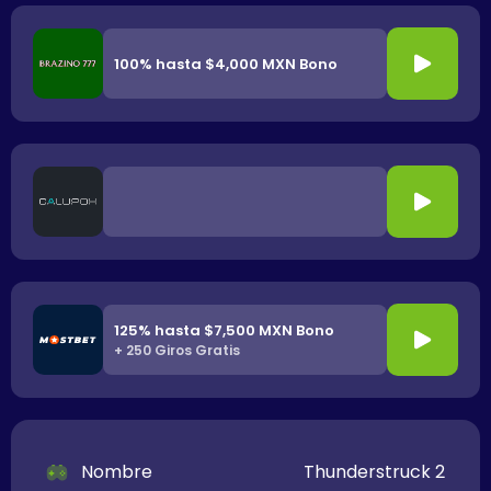
100% hasta $4,000 MXN Bono
125% hasta $7,500 MXN Bono
+ 250 Giros Gratis
Nombre
Thunderstruck 2