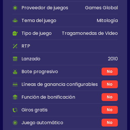
Proveedor de juegos
Games Global
Tema del juego
Mitología
Tipo de juego
Tragamonedas de Video
RTP
Lanzado
2010
Bote progresivo
No
Líneas de ganancia configurables
No
Función de bonificación
No
Giros gratis
No
Juego automático
No