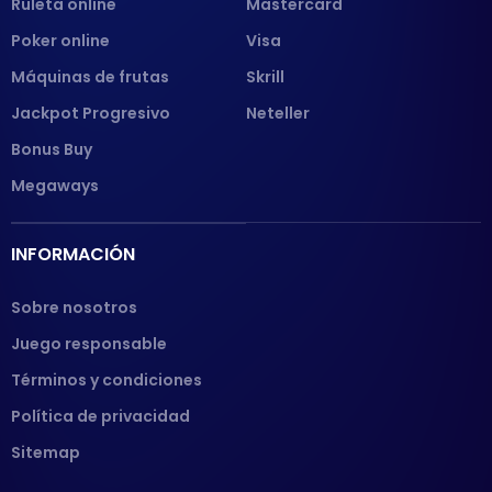
Ruleta online
Mastercard
Poker online
Visa
Máquinas de frutas
Skrill
Jackpot Progresivo
Neteller
Bonus Buy
Megaways
INFORMACIÓN
Sobre nosotros
Juego responsable
Términos y condiciones
Política de privacidad
Sitemap