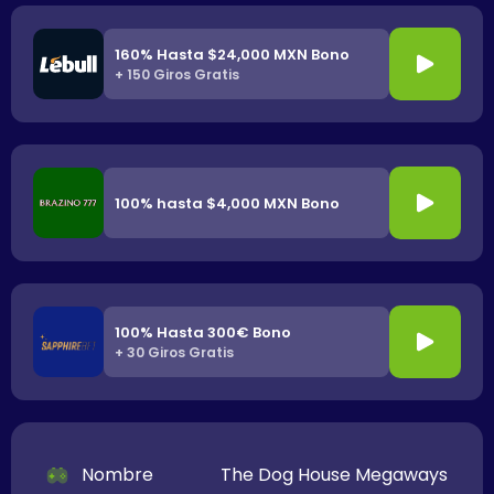
160% Hasta $24,000 MXN Bono
+ 150 Giros Gratis
100% hasta $4,000 MXN Bono
100% Hasta 300€ Bono
+ 30 Giros Gratis
Nombre
The Dog House Megaways