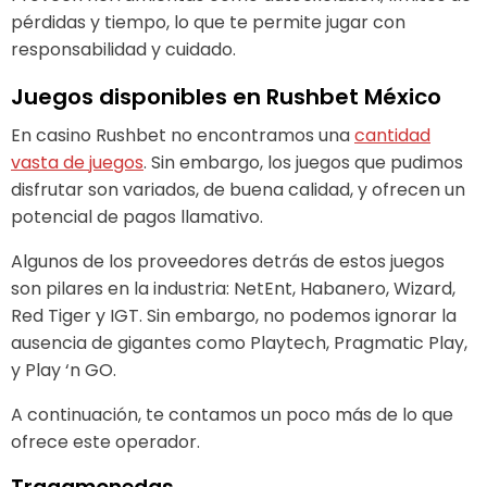
pérdidas y tiempo, lo que te permite jugar con
responsabilidad y cuidado.
Juegos disponibles en Rushbet México
En casino Rushbet no encontramos una
cantidad
vasta de juegos
. Sin embargo, los juegos que pudimos
disfrutar son variados, de buena calidad, y ofrecen un
potencial de pagos llamativo.
Algunos de los proveedores detrás de estos juegos
son pilares en la industria: NetEnt, Habanero, Wizard,
Red Tiger y IGT. Sin embargo, no podemos ignorar la
ausencia de gigantes como Playtech, Pragmatic Play,
y Play ‘n GO.
A continuación, te contamos un poco más de lo que
ofrece este operador.