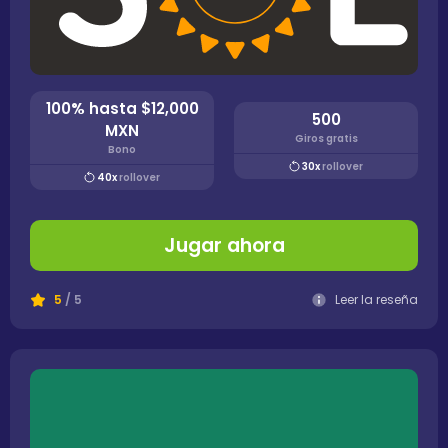
100% hasta $12,000
500
MXN
Giros gratis
Bono
30x
rollover
40x
rollover
Jugar ahora
5
/ 5
Leer la reseña