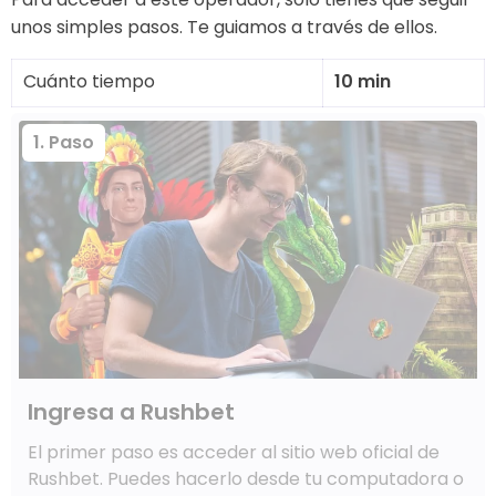
unos simples pasos. Te guiamos a través de ellos.
Cuánto tiempo
10 min
1. Paso
Ingresa a Rushbet
El primer paso es acceder al sitio web oficial de
Rushbet. Puedes hacerlo desde tu computadora o