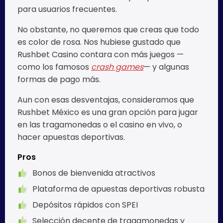
para usuarios frecuentes.
No obstante, no queremos que creas que todo
es color de rosa. Nos hubiese gustado que
Rushbet Casino contara con más juegos —
como los famosos
crash games
— y algunas
formas de pago más.
Aun con esas desventajas, consideramos que
Rushbet México es una gran opción para jugar
en las tragamonedas o el casino en vivo, o
hacer apuestas deportivas.
Pros
Bonos de bienvenida atractivos
Plataforma de apuestas deportivas robusta
Depósitos rápidos con SPEI
Selección decente de tragamonedas y