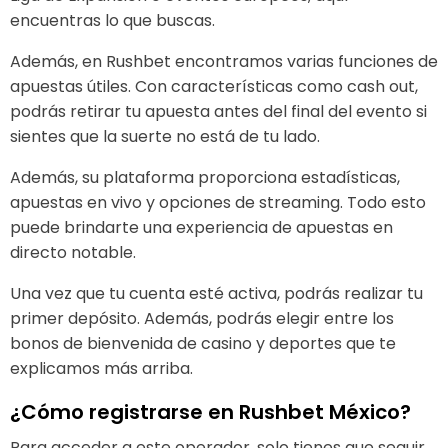
encuentras lo que buscas.
Además, en Rushbet encontramos varias funciones de
apuestas útiles. Con características como cash out,
podrás retirar tu apuesta antes del final del evento si
sientes que la suerte no está de tu lado.
Además, su plataforma proporciona estadísticas,
apuestas en vivo y opciones de streaming. Todo esto
puede brindarte una experiencia de apuestas en
directo notable.
Una vez que tu cuenta esté activa, podrás realizar tu
primer depósito. Además, podrás elegir entre los
bonos de bienvenida de casino y deportes que te
explicamos más arriba.
¿Cómo registrarse en Rushbet México?
Para acceder a este operador, solo tienes que seguir