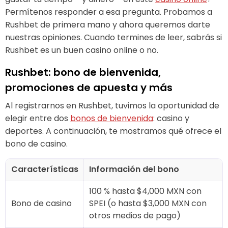
Permítenos responder a esa pregunta. Probamos a
Rushbet de primera mano y ahora queremos darte
nuestras opiniones. Cuando termines de leer, sabrás si
Rushbet es un buen casino online o no.
Rushbet: bono de bienvenida,
promociones de apuesta y más
Al registrarnos en Rushbet, tuvimos la oportunidad de
elegir entre dos
bonos de bienvenida
: casino y
deportes. A continuación, te mostramos qué ofrece el
bono de casino.
Características
Información del bono
100 % hasta $4,000 MXN con
Bono de casino
SPEI (o hasta $3,000 MXN con
otros medios de pago)