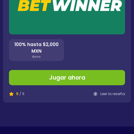
100% hasta $2,000
MXN
Bono
Jugar ahora
5
/ 5
Leer la reseña