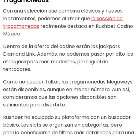
Tragamonedas
Con una selección que combina clásicos y nuevos
lanzamientos, podemos afirmar que
la sección de
tragamonedas
realmente destaca en Rushbet Casino
México.
Dentro de la oferta del casino están los jackpots
Diamond Link. Además, no podemos pasar por alto los
otros jackpots más modestos, pero igual de
tentadores.
Como no pueden faltar, las tragamonedas Megaways
están disponibles, aunque en menor número. Aun así,
consideramos que las opciones disponibles son
suficientes para divertirte.
Rushbet ha equipado su plataforma con un buscador
básico. Las slots se organizan en categorías, pero
podría beneficiarse de filtros más detallados para una