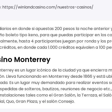
b
: https://winlandcasino.com/nuestros-casinos/
iarios en donde si apuestas 200 pesos la noche anterior y
o boleto tipo keno, para que puedas participar en los co
ralmente, hasta 4 participantes juegan por ronda y los p
créditos, en donde cada 1.000 créditos equivalen a 100 pe
ino Monterrey
terrey es un lugar icónico de la ciudad ya que encierra m
ción. Lleva funcionando en Monterrey desde 1866 y está ub
ada. Es un lugar muy demandado para realizar eventos so
pedidas de solteros, bautizos, reuniones de negocio etc.
stalaciones tales como el Gran Salón, la Terraza, el Salón
al, Quo, Gran Plaza, y el salón Consejo.