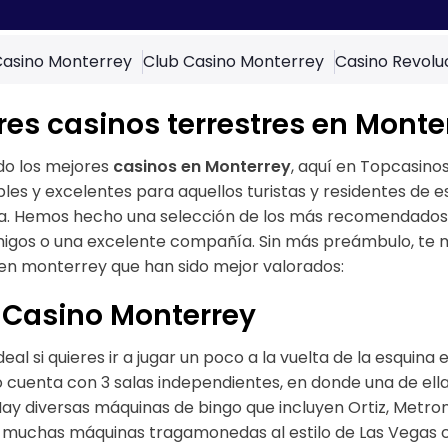
Casino Monterrey
Club Casino Monterrey
Casino Revolu
res casinos terrestres en Monte
do los mejores
casinos en Monterrey
, aquí en Topcasin
les y excelentes para aquellos turistas y residentes de e
. Hemos hecho una selección de los más recomendados p
migos o una excelente compañía. Sin más preámbulo, te
s en monterrey que han sido mejor valorados:
 Casino Monterrey
ideal si quieres ir a jugar un poco a la vuelta de la esquina
no cuenta con 3 salas independientes, en donde una de ell
y diversas máquinas de bingo que incluyen Ortiz, Metronia
 muchas máquinas tragamonedas al estilo de Las Vegas