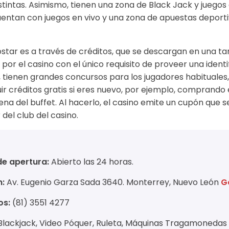
stintas. Asimismo, tienen una zona de Black Jack y juego
cuentan con juegos en vivo y una zona de apuestas deporti
star es a través de créditos, que se descargan en una ta
 por el casino con el único requisito de proveer una identi
 tienen grandes concursos para los jugadores habituales
r créditos gratis si eres nuevo, por ejemplo, comprando 
ena del buffet. Al hacerlo, el casino emite un cupón que 
del club del casino.
de apertura:
Abierto las 24 horas.
n:
Av. Eugenio Garza Sada 3640. Monterrey, Nuevo León
G
os:
(81) 3551 4277
 Blackjack, Video Póquer, Ruleta, Máquinas Tragamonedas