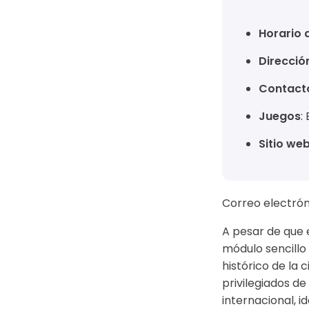
Horario 
Direcció
Contact
Juegos
:
Sitio we
Correo electrón
A pesar de que 
módulo sencillo
histórico de la 
privilegiados d
internacional, i