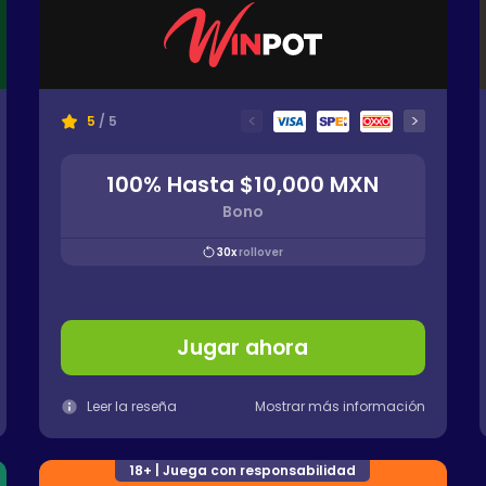
aremos los mejores
casinos en Monterrey.
<
>
5
/ 5
100% Hasta $10,000 MXN
Bono
30x
rollover
Jugar ahora
Leer la reseña
Mostrar más información
18+ | Juega con responsabilidad