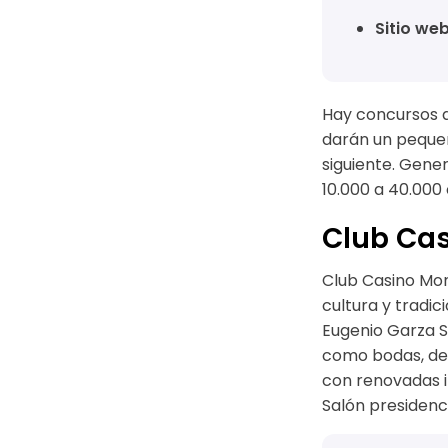
Sitio we
Hay concursos d
darán un pequeñ
siguiente. Gene
10.000 a 40.000 
Club Cas
Club Casino Mon
cultura y tradi
Eugenio Garza S
como bodas, des
con renovadas in
Salón presidenci