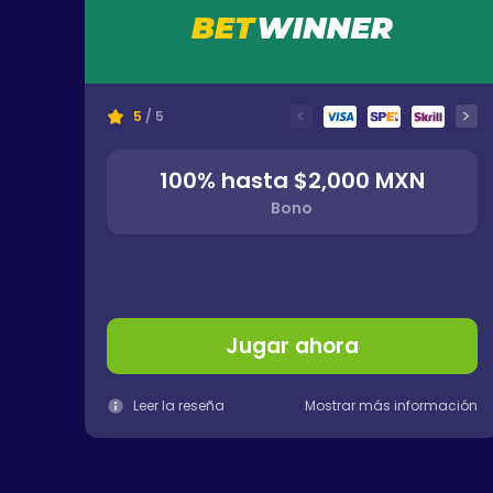
<
>
5
/ 5
100% hasta $2,000 MXN
Bono
Jugar ahora
Leer la reseña
Mostrar más información