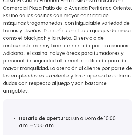
Cirsa. El Casino Emotion Hermosillo está ubicado en
Comercial Plaza Patio de la Avenida Periférico Oriente.
Es uno de los casinos con mayor cantidad de
máquinas tragamonedas, con inigualable variedad de
temas y diseños. También cuenta con juegos de mesa
como el blackjack y la ruleta. El servicio de
restaurante es muy bien comentado por los usuarios.
Adicional, el casino incluye áreas para fumadores y
personal de seguridad altamente calificado para dar
mayor tranquilidad. La atención al cliente por parte de
los empleados es excelente y los crupieres te aclaran
dudas con respecto al juego y son bastante
amigables.
Horario de apertura:
Lun a Dom de 10:00
a.m. – 2:00 a.m.