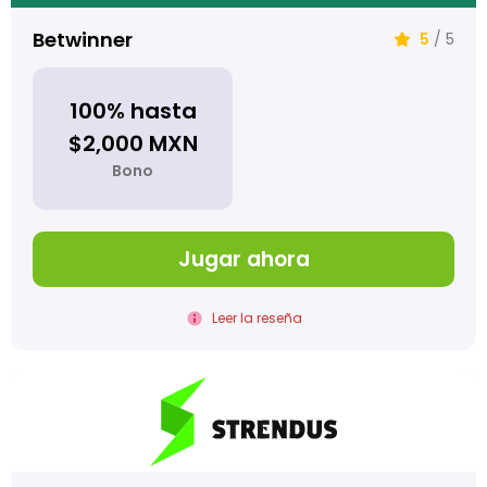
Betwinner
5
/ 5
100% hasta
$2,000 MXN
Bono
Jugar ahora
Leer la reseña