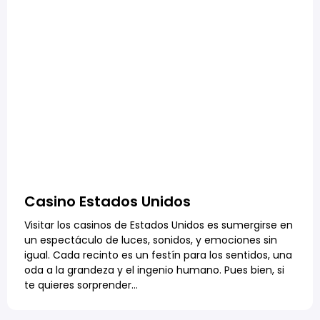
Casino Estados Unidos
Visitar los casinos de Estados Unidos es sumergirse en
un espectáculo de luces, sonidos, y emociones sin
igual. Cada recinto es un festín para los sentidos, una
oda a la grandeza y el ingenio humano. Pues bien, si
te quieres sorprender…