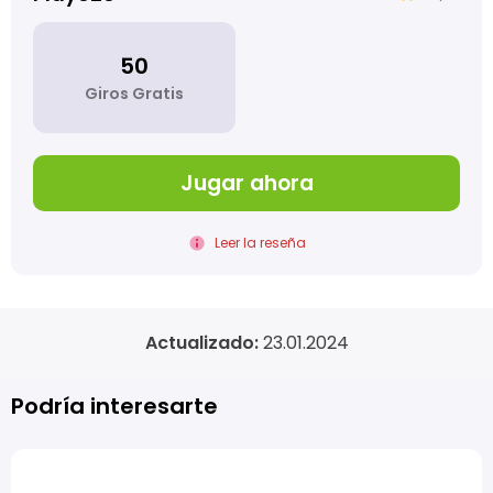
50
Giros Gratis
Jugar ahora
Leer la reseña
Actualizado:
23.01.2024
Podría interesarte