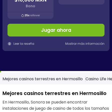
Bono
25x
rollover
Jugar ahora
Leer la reseña
Mostrar más información
Mejores casinos terrestres en Hermosillo
Casino Life H
Mejores casinos terrestres en Hermosillo
En Hermosillo, Sonora se pueden encontrar
instalaciones de juego de casino de todos los tamaños