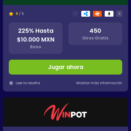
para que los viajeros disfruten de un rato agradable y
jueguen su juego de azar favorito o apuesten en su
<
>
5
/ 5
deporte preferido. Así que haz las maletas porque en
tu viaje para Hermosillo no te puede faltar un
buen
225% Hasta
450
juego de casino
para disfrutar como lo mereces.
Giros Gratis
$10.000 MXN
Bono
Jugar ahora
Leer la reseña
Mostrar más información