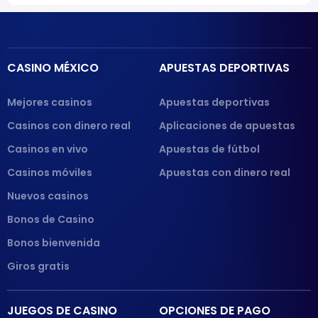
CASINO MÉXICO
APUESTAS DEPORTIVAS
Mejores casinos
Apuestas deportivas
Casinos con dinero real
Aplicaciones de apuestas
Casinos en vivo
Apuestas de fútbol
Casinos móviles
Apuestas con dinero real
Nuevos casinos
Bonos de Casino
Bonos bienvenida
Giros gratis
JUEGOS DE CASINO
OPCIONES DE PAGO