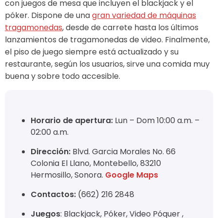
con juegos de mesa que incluyen el blackjack y el
póker. Dispone de una
gran variedad de máquinas
tragamonedas
, desde de carrete hasta los últimos
lanzamientos de tragamonedas de video. Finalmente,
el piso de juego siempre está actualizado y su
restaurante, según los usuarios, sirve una comida muy
buena y sobre todo accesible.
Horario de apertura:
Lun – Dom 10:00 a.m. –
02:00 a.m.
Dirección:
Blvd. Garcia Morales No. 66
Colonia El Llano, Montebello, 83210
Hermosillo, Sonora.
Google Maps
Contactos:
(662) 216 2848
Juegos
: Blackjack, Póker, Video Póquer ,