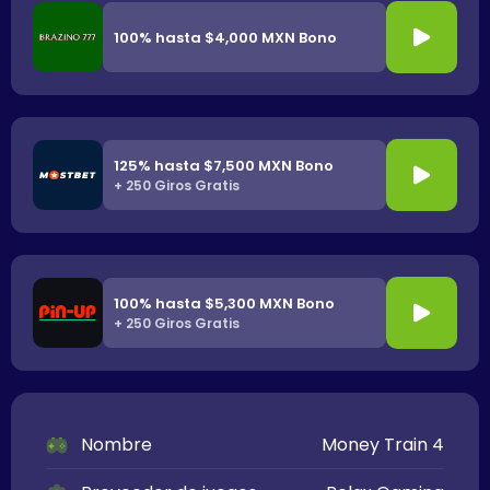
100% hasta $4,000 MXN Bono
125% hasta $7,500 MXN Bono
+ 250 Giros Gratis
100% hasta $5,300 MXN Bono
+ 250 Giros Gratis
Nombre
Money Train 4