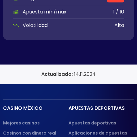
Apuesta mín/máx
1 / 10
Volatilidad
Alta
Actualizado:
14.11.2024
CASINO MÉXICO
APUESTAS DEPORTIVAS
Mejores casinos
Apuestas deportivas
Casinos con dinero real
Aplicaciones de apuestas