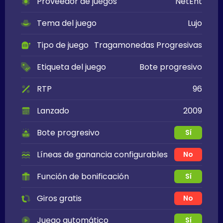
Proveedor de juegos
NetEnt
Tema del juego
Lujo
Tipo de juego
Tragamonedas Progresivas
Etiqueta del juego
Bote progresivo
RTP
96
Lanzado
2009
Bote progresivo
Sí
Líneas de ganancia configurables
No
Función de bonificación
Sí
Giros gratis
No
Juego automático
Sí