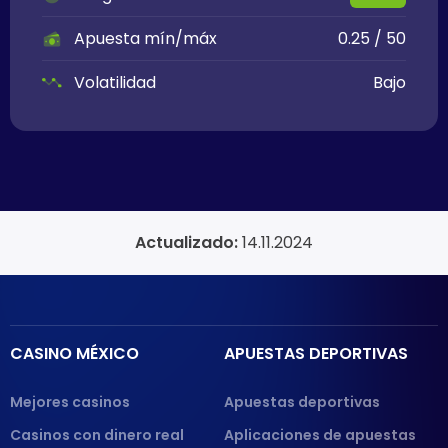
Apuesta mín/máx
0.25 / 50
Volatilidad
Bajo
Actualizado:
14.11.2024
CASINO MÉXICO
APUESTAS DEPORTIVAS
Mejores casinos
Apuestas deportivas
Casinos con dinero real
Aplicaciones de apuestas