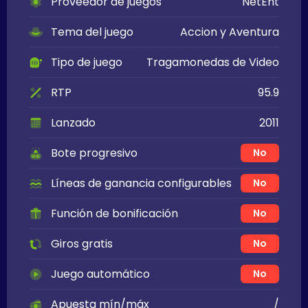
Proveedor de juegos
NetEnt
Tema del juego
Accion y Aventura
Tipo de juego
Tragamonedas de Video
RTP
95.9
Lanzado
2011
Bote progresivo
No
Líneas de ganancia configurables
No
Función de bonificación
No
Giros gratis
No
Juego automático
No
Apuesta mín/máx
/