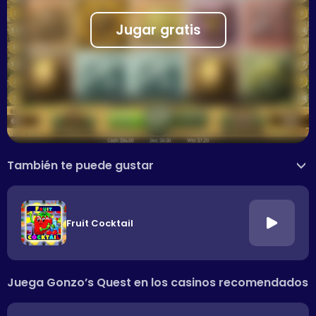
Jugar gratis
También te puede gustar
>
Fruit Cocktail
Juega Gonzo’s Quest en los casinos recomendados