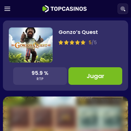
Gonzo’s Quest
5
/
5
95.9 %
Jugar
RTP