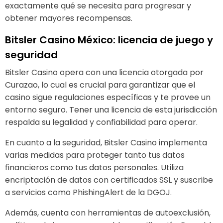
exactamente qué se necesita para progresar y
obtener mayores recompensas.
Bitsler Casino México: licencia de juego y
seguridad
Bitsler Casino opera con una licencia otorgada por
Curazao, lo cual es crucial para garantizar que el
casino sigue regulaciones específicas y te provee un
entorno seguro. Tener una licencia de esta jurisdicción
respalda su legalidad y confiabilidad para operar.
En cuanto a la seguridad, Bitsler Casino implementa
varias medidas para proteger tanto tus datos
financieros como tus datos personales. Utiliza
encriptación de datos con certificados SSL y suscribe
a servicios como PhishingAlert de la DGOJ.
Además, cuenta con herramientas de autoexclusión,