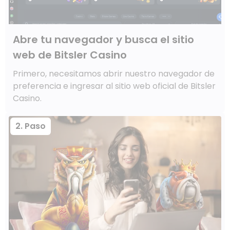
Abre tu navegador y busca el sitio
web de Bitsler Casino
Primero, necesitamos abrir nuestro navegador de
preferencia e ingresar al sitio web oficial de Bitsler
Casino.
2. Paso