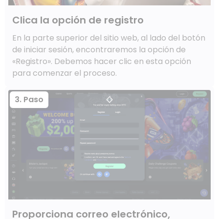
Clica la opción de registro
En la parte superior del sitio web, al lado del botón
de iniciar sesión, encontraremos la opción de
«Registro». Debemos hacer clic en esta opción
para comenzar el proceso.
3. Paso
Proporciona correo electrónico,