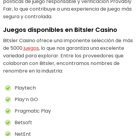
políticas de juego responsable y verificación Provably
Fair, lo que contribuye a una experiencia de juego más
segura y controlada.
Juegos disponibles en Bitsler Casino
Bitsler Casino ofrece una imponente selección de más
de 5000
juegos
, lo que nos garantiza una excelente
variedad para explorar. Entre los proveedores que
colaboran con Bitsler, encontramos nombres de
renombre en la industria:
Playtech
Play’n GO
Pragmatic Play
Betsoft
NetEnt