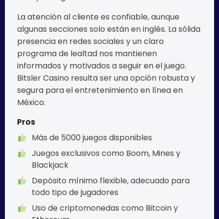
La atención al cliente es confiable, aunque
algunas secciones solo están en inglés. La sólida
presencia en redes sociales y un claro
programa de lealtad nos mantienen
informados y motivados a seguir en el juego.
Bitsler Casino resulta ser una opción robusta y
segura para el entretenimiento en línea en
México.
Pros
Más de 5000 juegos disponibles
Juegos exclusivos como Boom, Mines y
Blackjack
Depósito mínimo flexible, adecuado para
todo tipo de jugadores
Uso de criptomonedas como Bitcoin y