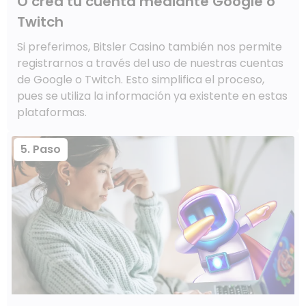
O crea tu cuenta mediante Google o
Twitch
Si preferimos, Bitsler Casino también nos permite
registrarnos a través del uso de nuestras cuentas
de Google o Twitch. Esto simplifica el proceso,
pues se utiliza la información ya existente en estas
plataformas.
5. Paso