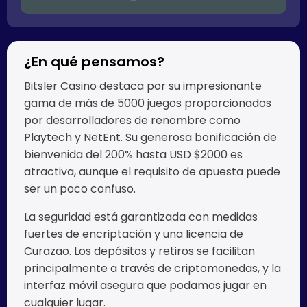
¿En qué pensamos?
Bitsler Casino destaca por su impresionante
gama de más de 5000 juegos proporcionados
por desarrolladores de renombre como
Playtech y NetEnt. Su generosa bonificación de
bienvenida del 200% hasta USD $2000 es
atractiva, aunque el requisito de apuesta puede
ser un poco confuso.
La seguridad está garantizada con medidas
fuertes de encriptación y una licencia de
Curazao. Los depósitos y retiros se facilitan
principalmente a través de criptomonedas, y la
interfaz móvil asegura que podamos jugar en
cualquier lugar.