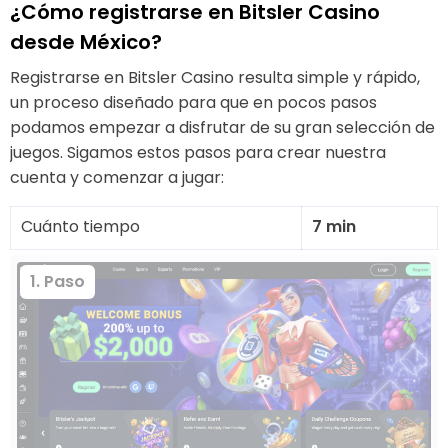
¿Cómo registrarse en Bitsler Casino
desde México?
Registrarse en Bitsler Casino resulta simple y rápido,
un proceso diseñado para que en pocos pasos
podamos empezar a disfrutar de su gran selección de
juegos. Sigamos estos pasos para crear nuestra
cuenta y comenzar a jugar:
Cuánto tiempo
7 min
1. Paso