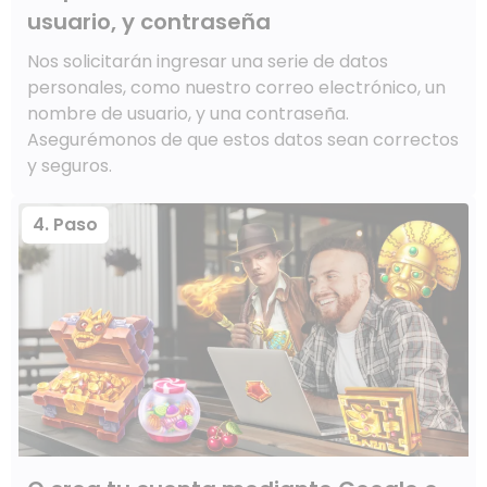
usuario, y contraseña
Nos solicitarán ingresar una serie de datos
personales, como nuestro correo electrónico, un
nombre de usuario, y una contraseña.
Asegurémonos de que estos datos sean correctos
y seguros.
4. Paso