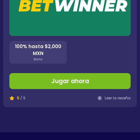
100% hasta $2,000
MXN
Bono
Jugar ahora
5
/ 5
Leer la reseña