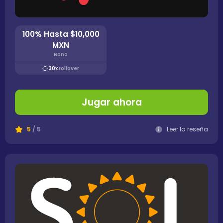
100% Hasta $10,000
MXN
Bono
30x
rollover
Jugar ahora
5
/ 5
Leer la reseña