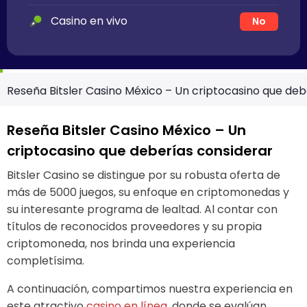
Casino en vivo
No
Reseña Bitsler Casino México – Un criptocasino que deb
Reseña Bitsler Casino México – Un
criptocasino que deberías considerar
Bitsler Casino se distingue por su robusta oferta de
más de 5000 juegos, su enfoque en criptomonedas y
su interesante programa de lealtad. Al contar con
títulos de reconocidos proveedores y su propia
criptomoneda, nos brinda una experiencia
completísima.
A continuación, compartimos nuestra experiencia en
este atractivo
casino en línea
, donde se evalúan