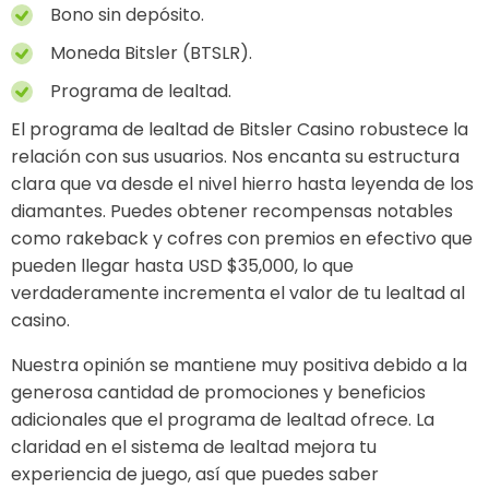
Bono sin depósito.
Moneda Bitsler (BTSLR).
Programa de lealtad.
El programa de lealtad de Bitsler Casino robustece la
relación con sus usuarios. Nos encanta su estructura
clara que va desde el nivel hierro hasta leyenda de los
diamantes. Puedes obtener recompensas notables
como rakeback y cofres con premios en efectivo que
pueden llegar hasta USD $35,000, lo que
verdaderamente incrementa el valor de tu lealtad al
casino.
Nuestra opinión se mantiene muy positiva debido a la
generosa cantidad de promociones y beneficios
adicionales que el programa de lealtad ofrece. La
claridad en el sistema de lealtad mejora tu
experiencia de juego, así que puedes saber