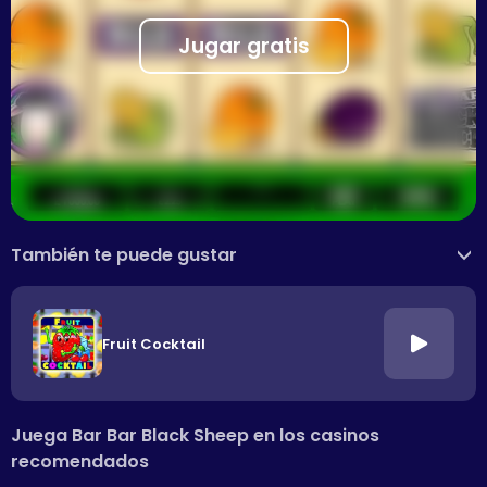
Jugar gratis
También te puede gustar
>
Fruit Cocktail
Juega Bar Bar Black Sheep en los casinos
recomendados