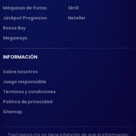
Máquinas de frutas
Skrill
Jackpot Progresivo
Neteller
Bonus Buy
Megaways
INFORMACIÓN
Sobre nosotros
Juego responsable
Términos y condiciones
Política de privacidad
Sitemap
TopCasinos.mx no tiene intención de que la información