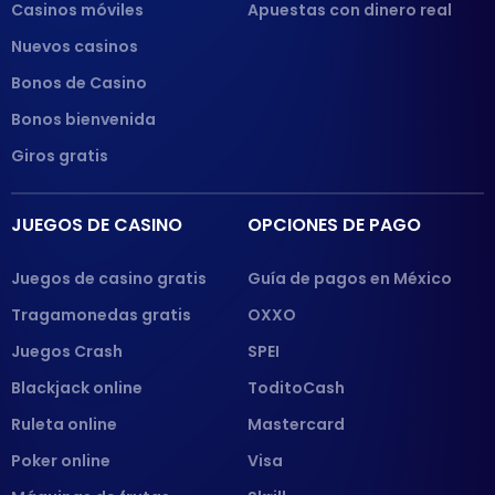
Casinos móviles
Apuestas con dinero real
Nuevos casinos
Bonos de Casino
Bonos bienvenida
Giros gratis
JUEGOS DE CASINO
OPCIONES DE PAGO
Juegos de casino gratis
Guía de pagos en México
Tragamonedas gratis
OXXO
Juegos Crash
SPEI
Blackjack online
ToditoCash
Ruleta online
Mastercard
Poker online
Visa