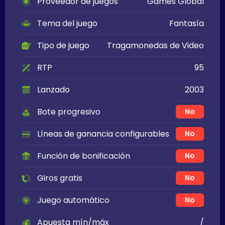
Proveedor de juegos
Games Global
Tema del juego
Fantasía
Tipo de juego
Tragamonedas de Video
RTP
95
Lanzado
2003
Bote progresivo
No
Líneas de ganancia configurables
No
Función de bonificación
No
Giros gratis
No
Juego automático
No
Apuesta mín/máx
/