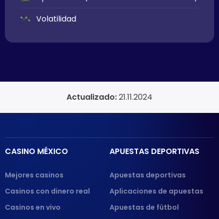
Volatilidad
Actualizado:
21.11.2024
CASINO MÉXICO
APUESTAS DEPORTIVAS
Mejores casinos
Apuestas deportivas
Casinos con dinero real
Aplicaciones de apuestas
Casinos en vivo
Apuestas de fútbol