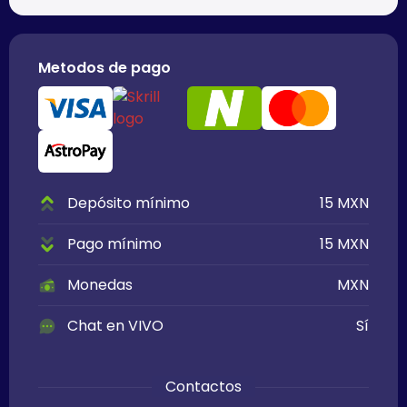
Metodos de pago
Depósito mínimo
15 MXN
Pago mínimo
15 MXN
Monedas
MXN
Chat en VIVO
Sí
Contactos