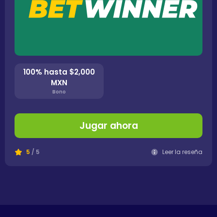
100% hasta $2,000
MXN
Bono
Jugar ahora
5
/ 5
Leer la reseña