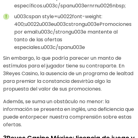
específicos.u003c/spanu003ernrnu0026nbsp;
u003cspan style=u0022font-weight:
400;u0022u003eu003cstrongu003ePromociones
por email:u003c/strongu003e mantente al
tanto de las ofertas
especiales.u003c/spanu003e
Sin embargo, lo que podría parecer un manto de
estímulos para el jugador tiene su contraparte. En
3Reyes Casino, la ausencia de un programa de lealtad
para premiar la constancia desvirtúa algo la
propuesta del valor de sus promociones.
Además, se suma un obstáculo no menor: la
información se presenta en inglés, una deficiencia que
puede entorpecer nuestra comprensión sobre estas
ofertas.