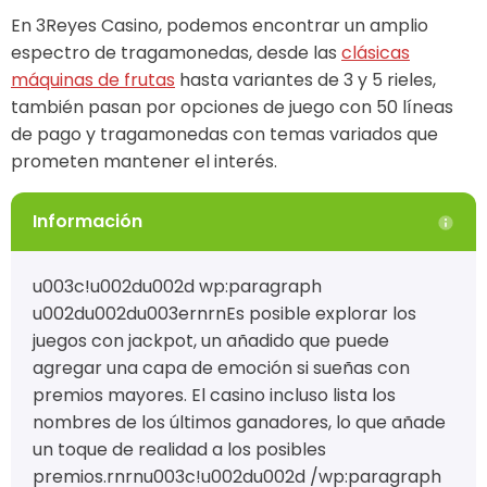
En 3Reyes Casino, podemos encontrar un amplio
espectro de tragamonedas, desde las
clásicas
máquinas de frutas
hasta variantes de 3 y 5 rieles,
también pasan por opciones de juego con 50 líneas
de pago y tragamonedas con temas variados que
prometen mantener el interés.
Información
u003c!u002du002d wp:paragraph
u002du002du003ernrnEs posible explorar los
juegos con jackpot, un añadido que puede
agregar una capa de emoción si sueñas con
premios mayores. El casino incluso lista los
nombres de los últimos ganadores, lo que añade
un toque de realidad a los posibles
premios.rnrnu003c!u002du002d /wp:paragraph