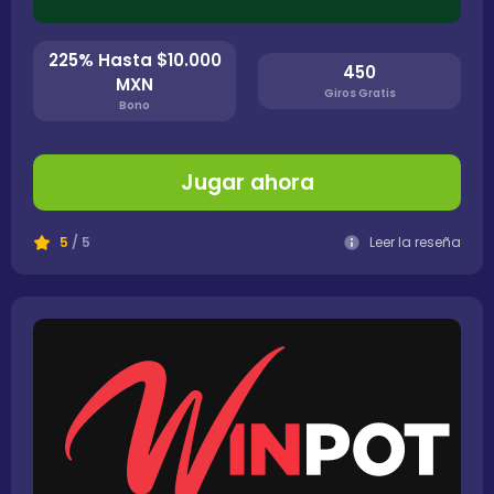
225% Hasta $10.000
450
MXN
Giros Gratis
Bono
Jugar ahora
5
/ 5
Leer la reseña