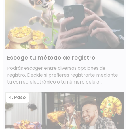
Escoge tu método de registro
Podrás escoger entre diversas opciones de
registro. Decide si prefieres registrarte mediante
tu correo electrónico o tu número celular.
4. Paso