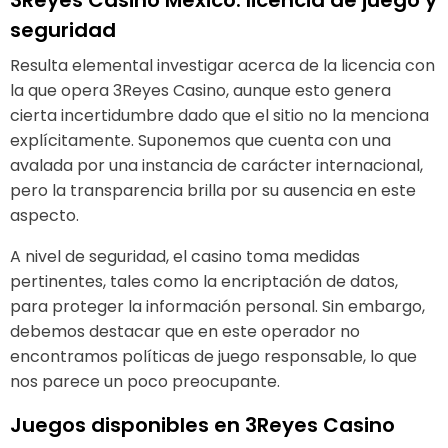
3Reyes Casino México: licencia de juego y
seguridad
Resulta elemental investigar acerca de la licencia con
la que opera 3Reyes Casino, aunque esto genera
cierta incertidumbre dado que el sitio no la menciona
explícitamente. Suponemos que cuenta con una
avalada por una instancia de carácter internacional,
pero la transparencia brilla por su ausencia en este
aspecto.
A nivel de seguridad, el casino toma medidas
pertinentes, tales como la encriptación de datos,
para proteger la información personal. Sin embargo,
debemos destacar que en este operador no
encontramos políticas de juego responsable, lo que
nos parece un poco preocupante.
Juegos disponibles en 3Reyes Casino