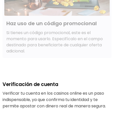
Haz uso de un código promocional
Si tienes un código promocional, este es el
momento para usarlo. Especifícalo en el campo
destinado para beneficiarte de cualquier oferta
adicional.
Verificación de cuenta
Verificar tu cuenta en los casinos online es un paso
indispensable, ya que confirma tu identidad y te
permite apostar con dinero real de manera segura.