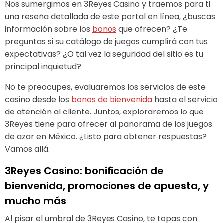
Nos sumergimos en 3Reyes Casino y traemos para ti
una reseña detallada de este portal en línea, ¿buscas
información sobre los
bonos
que ofrecen? ¿Te
preguntas si su catálogo de juegos cumplirá con tus
expectativas? ¿O tal vez la seguridad del sitio es tu
principal inquietud?
No te preocupes, evaluaremos los servicios de este
casino desde los
bonos de bienvenida
hasta el servicio
de atención al cliente. Juntos, exploraremos lo que
3Reyes tiene para ofrecer al panorama de los juegos
de azar en México. ¿Listo para obtener respuestas?
Vamos allá.
3Reyes Casino: bonificación de
bienvenida, promociones de apuesta, y
mucho más
Al pisar el umbral de 3Reyes Casino, te topas con