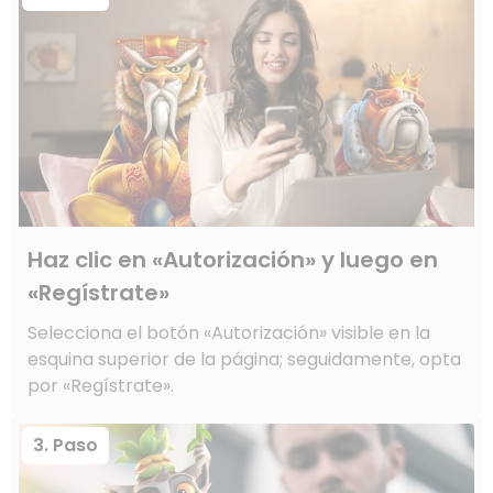
Haz clic en «Autorización» y luego en
«Regístrate»
Selecciona el botón «Autorización» visible en la
esquina superior de la página; seguidamente, opta
por «Regístrate».
3. Paso