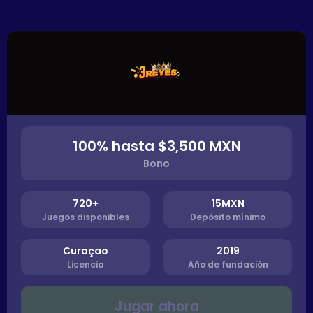
100% hasta $3,500 MXN
Bono
720+
15MXN
Juegos disponibles
Depósito mínimo
Curaçao
2019
Licencia
Año de fundación
Jugar ahora