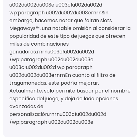
u002du002du003e u003c!u002du002d
wp:paragraph u002du002du003ernrnSin
embargo, hacemos notar que faltan slots
Megaways™, una notable omisión al considerar la
popularidad de este tipo de juegos que ofrecen
miles de combinaciones
ganadoras.rnrnu003c!u002du002d
/wp:paragraph u002du002du003e
u003c!u002du002d wp:paragraph
u002du002du003ernrnEn cuanto al filtro de
tragamonedas, este podría mejorar.
Actualmente, solo permite buscar por el nombre
específico del juego, y deja de lado opciones
avanzadas de
personalización.rnrnu003c!u002du002d
/wp:paragraph u002du002du003e