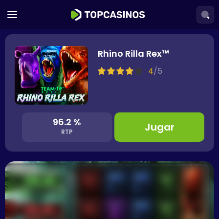
Rhino Rilla Rex™
4
/
5
96.2 %
Jugar
RTP