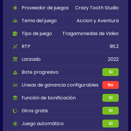
Proveedor de juegos
Crazy Tooth Studio
Tema del juego
Accion y Aventura
Tipo de juego
Tragamonedas de Video
RTP
96.2
Lanzado
2022
Bote progresivo
Sí
Líneas de ganancia configurables
No
Función de bonificación
Sí
Giros gratis
Sí
Juego automático
Sí