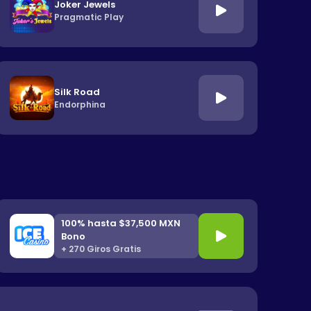
Joker Jewels
Pragmatic Play
Silk Road
Endorphina
100% hasta $37,500 MXN
Bono
+ 270 Giros Gratis