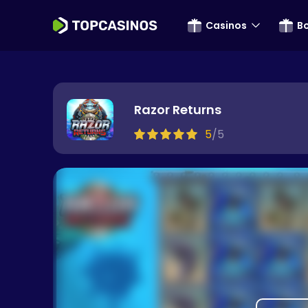
Casinos
B
Razor Returns
5
/
5