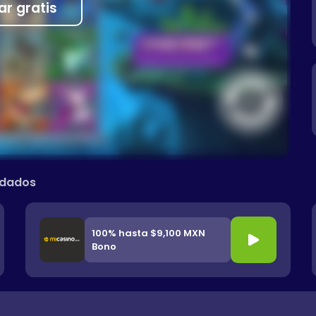
ar gratis
ndados
100% hasta $9,100 MXN
Bono