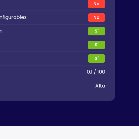
No
nfigurables
No
n
Sí
Sí
Sí
0,1 / 100
Alta