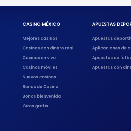
CASINO MÉXICO
APUESTAS DEPO
Mejores casinos
Apuestas deporti
Casinos con dinero real
Aplicaciones de 
Casinos en vivo
Apuestas de fútb
Casinos móviles
Apuestas con dine
Nuevos casinos
Bonos de Casino
Bonos bienvenida
Giros gratis