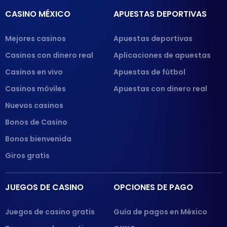
CASINO MÉXICO
APUESTAS DEPORTIVAS
Mejores casinos
Apuestas deportivas
Casinos con dinero real
Aplicaciones de apuestas
Casinos en vivo
Apuestas de fútbol
Casinos móviles
Apuestas con dinero real
Nuevos casinos
Bonos de Casino
Bonos bienvenida
Giros gratis
JUEGOS DE CASINO
OPCIONES DE PAGO
Juegos de casino gratis
Guía de pagos en México