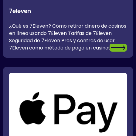
7eleven
¿Qué es 7Eleven? Cómo retirar dinero de casinos
en línea usando 7Eleven Tarifas de 7Eleven
Seguridad de 7Eleven Pros y contras de usar
7Eleven como método de pago en casinos...