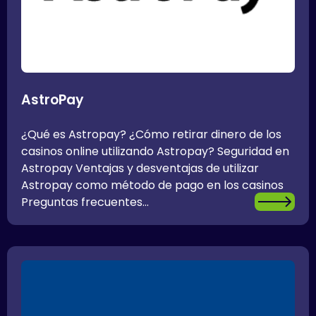
AstroPay
¿Qué es Astropay? ¿Cómo retirar dinero de los
casinos online utilizando Astropay? Seguridad en
Astropay Ventajas y desventajas de utilizar
Astropay como método de pago en los casinos
Preguntas frecuentes...