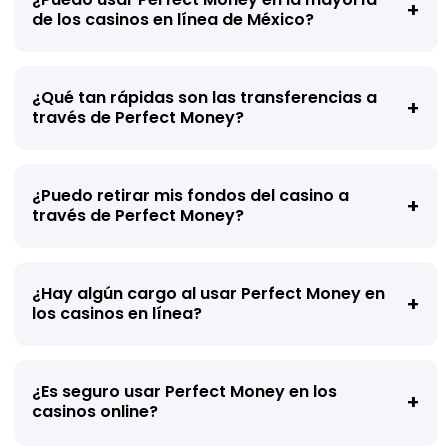
de los casinos en línea de México?
¿Qué tan rápidas son las transferencias a
través de Perfect Money?
¿Puedo retirar mis fondos del casino a
través de Perfect Money?
¿Hay algún cargo al usar Perfect Money en
los casinos en línea?
¿Es seguro usar Perfect Money en los
casinos online?