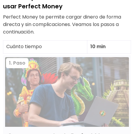
usar Perfect Money
Perfect Money te permite cargar dinero de forma
directa y sin complicaciones. Veamos los pasos a
continuación.
Cuánto tiempo
10 min
1. Paso