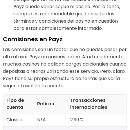
Payz puede variar según el casino. Por lo tanto,
siempre es recomendable que consultes los
términos y condiciones del casino en cuestión
para estar completamente informado.
Comisiones en Payz
Las comisiones son un factor que no puedes pasar por
alto al usar Payz en casinos online. Afortunadamente,
muchos casinos no aplican cargos adicionales cuando
depositas o retiras utilizando este servicio. Pero, claro,
Payz tiene su propia estructura de tarifas que varía
según el nivel de tu cuenta.
Tipo de
Transacciones
Retiros
cuenta
internacionales
Classic
N/A
2.99 %