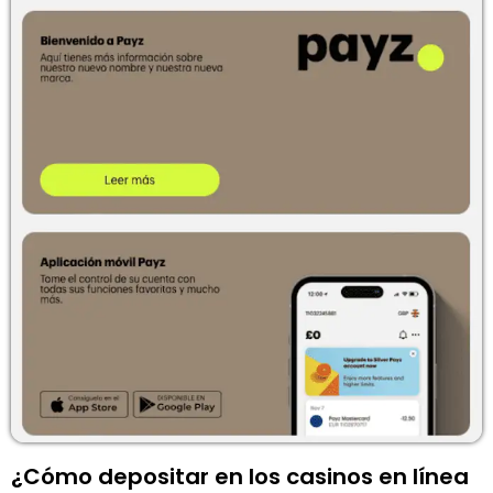
¿Cómo depositar en los casinos en línea