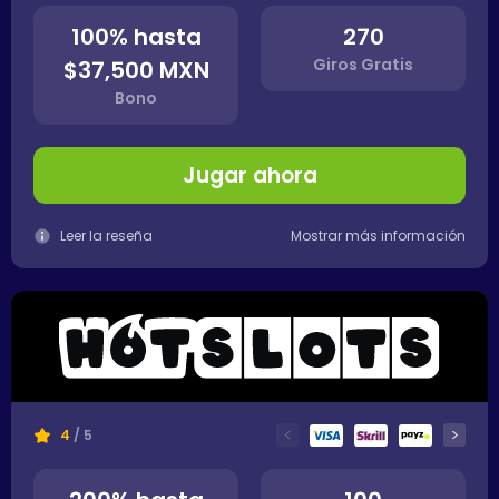
100% hasta
270
Giros Gratis
$37,500 MXN
Bono
Jugar ahora
Leer la reseña
Mostrar más información
<
>
4
/ 5