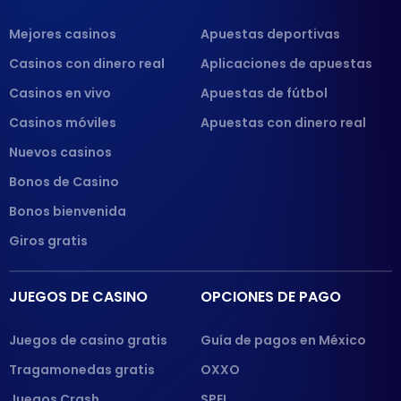
Mejores casinos
Apuestas deportivas
Casinos con dinero real
Aplicaciones de apuestas
Casinos en vivo
Apuestas de fútbol
Casinos móviles
Apuestas con dinero real
Nuevos casinos
Bonos de Casino
Bonos bienvenida
Giros gratis
JUEGOS DE CASINO
OPCIONES DE PAGO
Juegos de casino gratis
Guía de pagos en México
Tragamonedas gratis
OXXO
Juegos Crash
SPEI