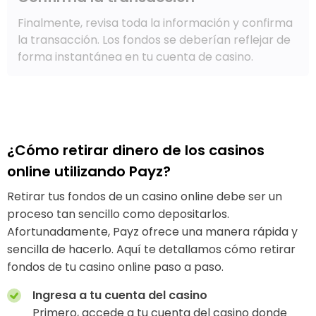
Finalmente, revisa toda la información y confirma
la transacción. Los fondos se deberían reflejar de
forma instantánea en tu cuenta de casino.
¿Cómo retirar dinero de los casinos
online utilizando Payz?
Retirar tus fondos de un casino online debe ser un
proceso tan sencillo como depositarlos.
Afortunadamente, Payz ofrece una manera rápida y
sencilla de hacerlo. Aquí te detallamos cómo retirar
fondos de tu casino online paso a paso.
Ingresa a tu cuenta del casino
Primero, accede a tu cuenta del casino donde