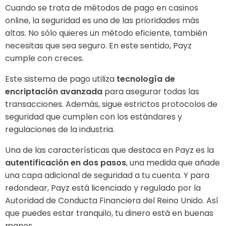
Cuando se trata de métodos de pago en casinos
online, la seguridad es una de las prioridades más
altas. No sólo quieres un método eficiente, también
necesitas que sea seguro. En este sentido, Payz
cumple con creces.
Este sistema de pago utiliza
tecnología de
encriptación avanzada
para asegurar todas las
transacciones. Además, sigue estrictos protocolos de
seguridad que cumplen con los estándares y
regulaciones de la industria.
Una de las características que destaca en Payz es la
autentificación en dos pasos
, una medida que añade
una capa adicional de seguridad a tu cuenta. Y para
redondear, Payz está licenciado y regulado por la
Autoridad de Conducta Financiera del Reino Unido. Así
que puedes estar tranquilo, tu dinero está en buenas
manos.