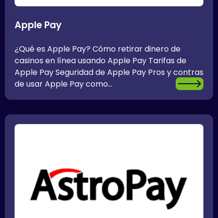
Apple Pay
¿Qué es Apple Pay? Cómo retirar dinero de
casinos en línea usando Apple Pay Tarifas de
Apple Pay Seguridad de Apple Pay Pros y contras
de usar Apple Pay como...