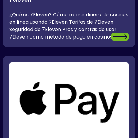
¿Qué es 7Eleven? Cómo retirar dinero de casinos
en línea usando 7Eleven Tarifas de 7Eleven
Seguridad de 7Eleven Pros y contras de usar
7Eleven como método de pago en casinos...