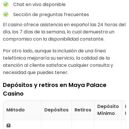
Chat en vivo disponible
Sección de preguntas frecuentes
El casino ofrece asistencia en español las 24 horas del
día, los 7 días de la semana, lo cual demuestra un
compromiso con la disponibilidad constante.
Por otro lado, aunque la inclusión de una línea
telefónica mejoraría su servicio, la calidad de la
atención al cliente satisface cualquier consulta y
necesidad que puedes tener.
Depósitos y retiros en Maya Palace
Casino
Depósito
R
Método
Depósitos
Retiros
Mínimo
M
🏦