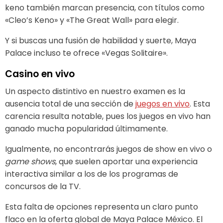
keno también marcan presencia, con títulos como
«Cleo’s Keno» y «The Great Wall» para elegir.
Y si buscas una fusión de habilidad y suerte, Maya
Palace incluso te ofrece «Vegas Solitaire».
Casino en vivo
Un aspecto distintivo en nuestro examen es la
ausencia total de una sección de
juegos en vivo
. Esta
carencia resulta notable, pues los juegos en vivo han
ganado mucha popularidad últimamente.
Igualmente, no encontrarás juegos de show en vivo o
game shows
, que suelen aportar una experiencia
interactiva similar a los de los programas de
concursos de la TV.
Esta falta de opciones representa un claro punto
flaco en la oferta global de Maya Palace México. El