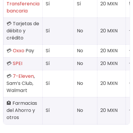
Transferencia
Sí
Sí
20 MXN
5
bancaria
💳 Tarjetas de
débito y
Sí
No
20 MXN
–
crédito
💳
Oxxo
Pay
Sí
No
20 MXN
–
💳
SPEI
Sí
No
20 MXN
–
💳
7-Eleven
,
Sam’s Club,
Sí
No
20 MXN
–
Walmart
🏨 Farmacias
del Ahorro y
Sí
No
20 MXN
–
otros