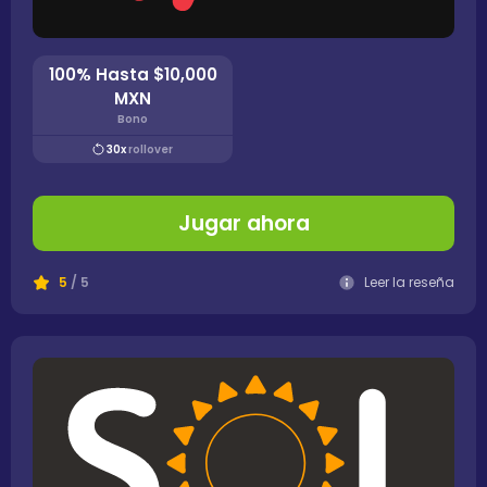
100% Hasta $10,000
MXN
Bono
30x
rollover
Jugar ahora
5
/ 5
Leer la reseña