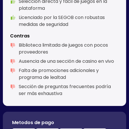
Selección directa y fácil de juegos en la
plataforma
Licenciado por la SEGOB con robustas
medidas de seguridad
Contras
Biblioteca limitada de juegos con pocos
proveedores
Ausencia de una sección de casino en vivo
Falta de promociones adicionales y
programa de lealtad
Sección de preguntas frecuentes podría
ser más exhaustiva
Metodos de pago