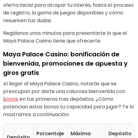
oferta inicial para atrapar tu interés, hasta el proceso
de registro, la gama de juegos disponibles y cómo
resuelven tus dudas.
Regálanos unos minutos para presentarte lo que el
Maya Palace Casino tiene que ofrecerte.
Maya Palace Casino: bonificación de
bienvenida, promociones de apuesta y
giros gratis
Al llegar al Maya Palace Casino, notarás que se
preocupan por darte una calurosa bienvenida con
bonos
en tus primeros tres depósitos. ¿Cómo
potencian estos bonos tu capacidad para jugar? Te lo
mostramos a continuación:
Porcentaje
Máxima
Depósito
Depósito