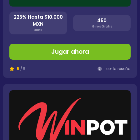
225% Hasta $10.000
450
MXN
Giros Gratis
Bono
Jugar ahora
5
/ 5
Leer la reseña