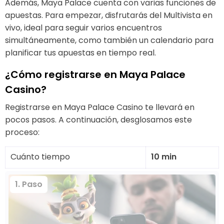
Además, Maya Palace cuenta con varias funciones de
apuestas. Para empezar, disfrutarás del Multivista en
vivo, ideal para seguir varios encuentros
simultáneamente, como también un calendario para
planificar tus apuestas en tiempo real.
¿Cómo registrarse en Maya Palace
Casino?
Registrarse en Maya Palace Casino te llevará en
pocos pasos. A continuación, desglosamos este
proceso:
Cuánto tiempo
10 min
1. Paso