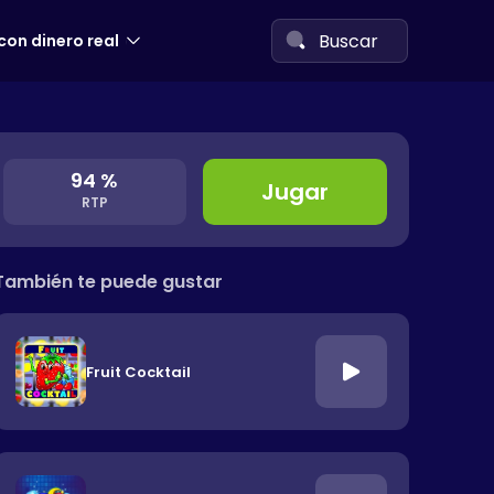
con dinero real
94 %
Jugar
RTP
También te puede gustar
Fruit Cocktail