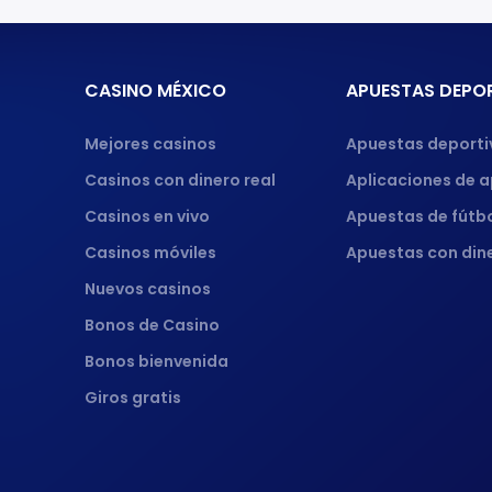
CASINO MÉXICO
APUESTAS DEPO
Mejores casinos
Apuestas deporti
Casinos con dinero real
Aplicaciones de 
Casinos en vivo
Apuestas de fútb
Casinos móviles
Apuestas con dine
Nuevos casinos
Bonos de Casino
Bonos bienvenida
Giros gratis