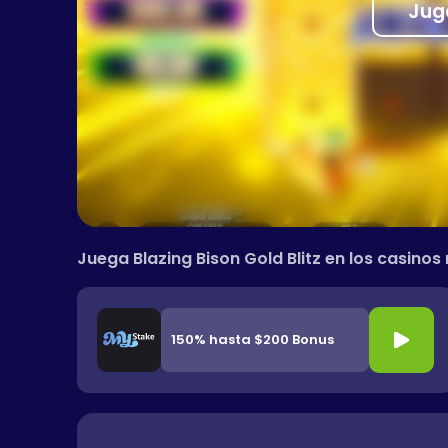
Jug
Juega Blazing Bison Gold Blitz en los casin
150% hasta $200 Bonus