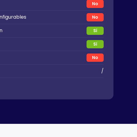
No
nfigurables
No
n
Sí
Sí
No
/