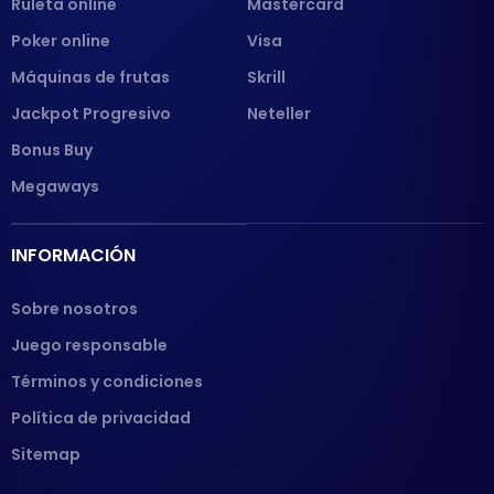
Ruleta online
Mastercard
Poker online
Visa
Máquinas de frutas
Skrill
Jackpot Progresivo
Neteller
Bonus Buy
Megaways
INFORMACIÓN
Sobre nosotros
Juego responsable
Términos y condiciones
Política de privacidad
Sitemap