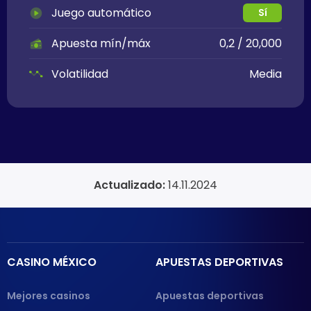
Juego automático
Sí
Apuesta mín/máx
0,2 / 20,000
Volatilidad
Media
Actualizado:
14.11.2024
CASINO MÉXICO
APUESTAS DEPORTIVAS
Mejores casinos
Apuestas deportivas