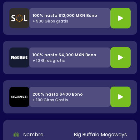
100% hasta $12,000 MXN Bono
+ 500 Giros gratis
100% hasta $4,000 MXN Bono
+ 10 Giros gratis
200% hasta $400 Bono
+ 100 Giros Gratis
Nombre
Big Buffalo Megaways