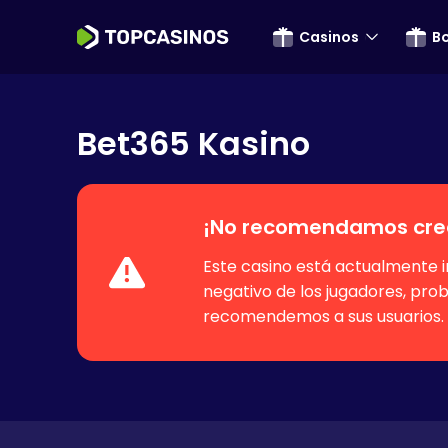
Casinos
B
Bet365 Kasino
¡No recomendamos crea
Este casino está actualmente i
negativo de los jugadores, prob
recomendemos a sus usuarios. 