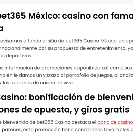
et365 México: casino con fama
a
revisamos a fondo el sitio de bet365 Casino México, un o
rnacionalmente por su propuesta de entretenimiento, y
as deportivas.
s información de promociones disponibles, así como sus
bién le damos un vistazo al portafolio de juegos, al analiz
las opciones de casino en vivo.
asino: bonificación de bienven
nes de apuesta, y giros gratis
de bienvenida de bet365 Casino destaca el
bono de casino
ro parecer, esta promoción tiene condiciones favorables 