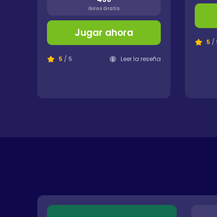
Giros Gratis
Jugar ahora
5
/ 
5
/ 5
Leer la reseña