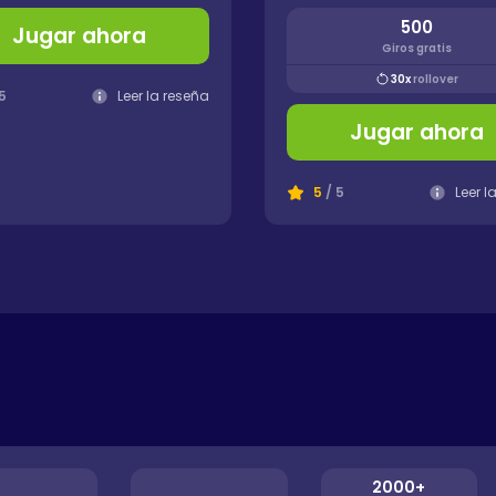
500
Jugar ahora
Giros gratis
30x
rollover
5
Leer la reseña
Jugar ahora
5
/ 5
Leer l
2000+