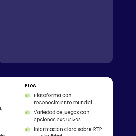
Pros
Plataforma con
reconocimiento mundial.
,
Variedad de juegos con
opciones exclusivas.
Información clara sobre RTP