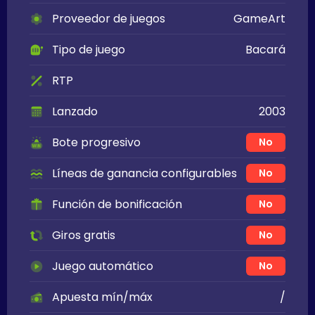
Proveedor de juegos
GameArt
Tipo de juego
Bacará
RTP
Lanzado
2003
Bote progresivo
No
Líneas de ganancia configurables
No
Función de bonificación
No
Giros gratis
No
Juego automático
No
Apuesta mín/máx
/