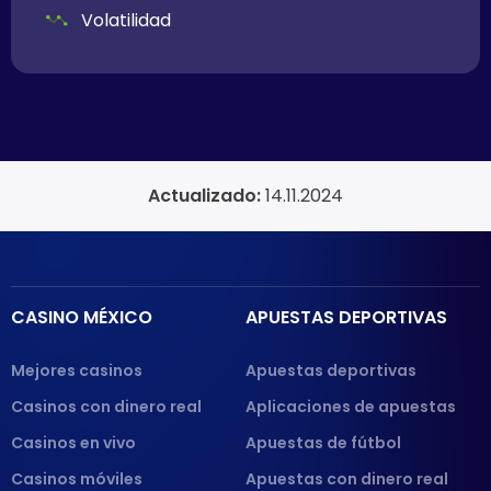
Volatilidad
Actualizado:
14.11.2024
CASINO MÉXICO
APUESTAS DEPORTIVAS
Mejores casinos
Apuestas deportivas
Casinos con dinero real
Aplicaciones de apuestas
Casinos en vivo
Apuestas de fútbol
Casinos móviles
Apuestas con dinero real