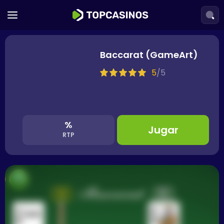
Baccarat (GameArt)
5
/
5
%
Jugar
RTP